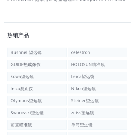
热销产品
Bushnell望远镜
celestron
GUIDE热成像仪
HOLOSUN瞄准镜
kowa望远镜
Leica望远镜
leica测距仪
Nikon望远镜
Olympus望远镜
Steiner望远镜
Swarovski望远镜
zeiss望远镜
前置瞄准镜
单筒望远镜