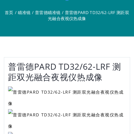
首页
/
瞄准镜
/
普雷德瞄准镜
/
普雷德PARD TD32/62-LRF 测距双
光融合夜视仪热成像
普雷德PARD TD32/62-LRF 测
距双光融合夜视仪热成像