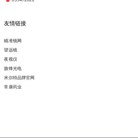
友情链接
瞄准镜网
望远镜
夜视仪
旗锋光电
米尔特品牌官网
常康药业