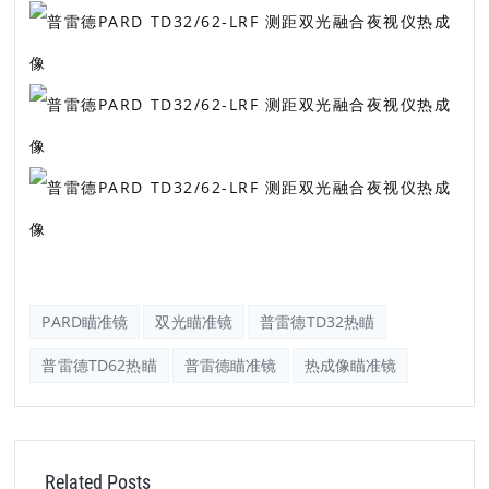
PARD瞄准镜
双光瞄准镜
普雷德TD32热瞄
普雷德TD62热瞄
普雷德瞄准镜
热成像瞄准镜
Related Posts