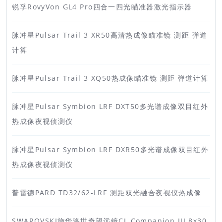
锐孚RovyVon GL4 Pro四合一四光瞄准器激光指示器
脉冲星Pulsar Trail 3 XR50高清热成像瞄准镜 测距 弹道
计算
脉冲星Pulsar Trail 3 XQ50热成像瞄准镜 测距 弹道计算
脉冲星Pulsar Symbion LRF DXT50多光谱成像双目红外
热成像夜视侦测仪
脉冲星Pulsar Symbion LRF DXR50多光谱成像双目红外
热成像夜视侦测仪
普雷德PARD TD32/62-LRF 测距双光融合夜视仪热成像
SWAROVSKI施华洛世奇望远镜CL Companion III 8x30