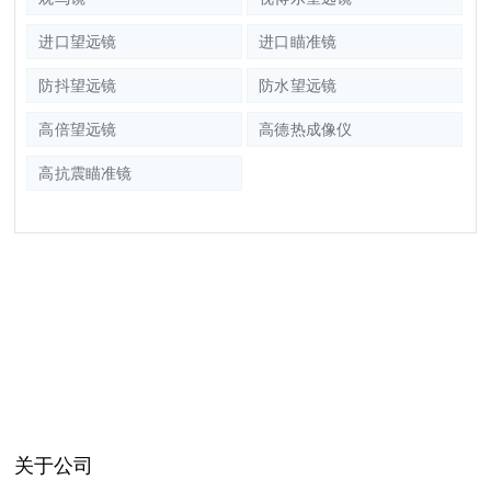
进口望远镜
进口瞄准镜
防抖望远镜
防水望远镜
高倍望远镜
高德热成像仪
高抗震瞄准镜
关于公司