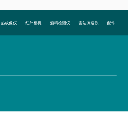
热成像仪
红外相机
酒精检测仪
雷达测速仪
配件