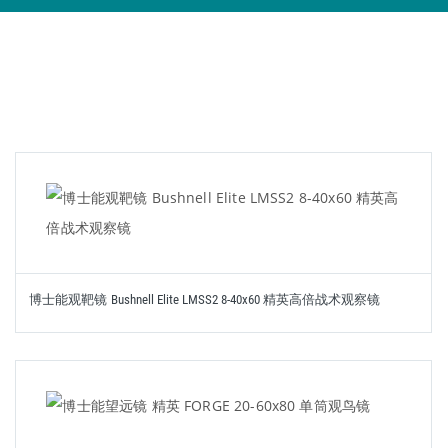
博士能观靶镜 Bushnell Elite LMSS2 8-40x60 精英高倍战术观察镜