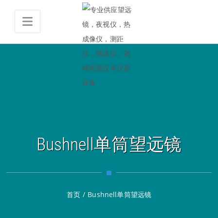
Bushnell单筒望远镜
首页
/
Bushnell单筒望远镜