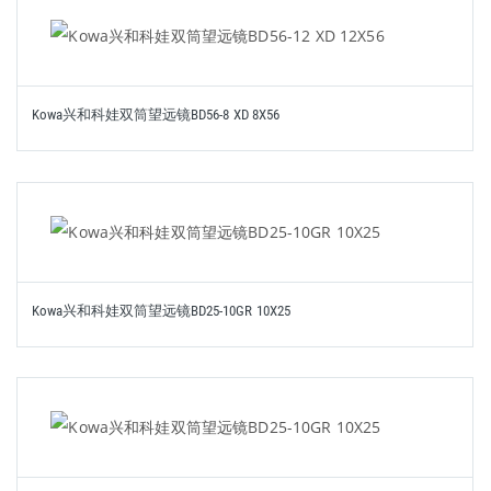
Kowa兴和科娃双筒望远镜BD56-8 XD 8X56
Kowa兴和科娃双筒望远镜BD25-10GR 10X25