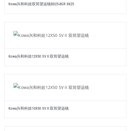
Kowa兴和科娃双筒望远镜BD25-8GR 8X25
Kowa兴和科娃12X50 SV II 双筒望远镜
Kowa兴和科娃10X50 SV II 双筒望远镜