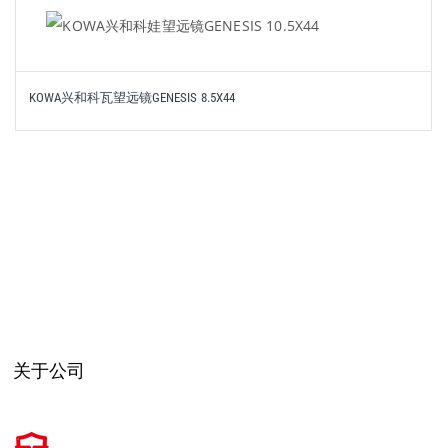
KOWA兴和科瓦望远镜GENESIS 8.5X44
关于公司