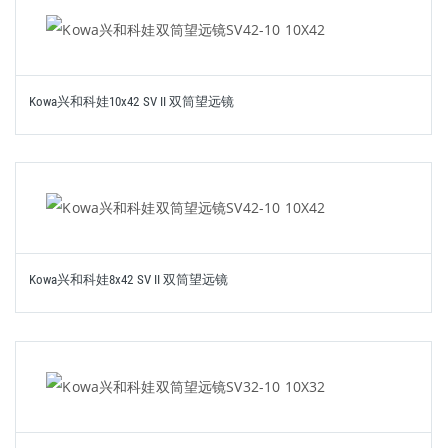
Kowa兴和科娃10x42 SV II 双筒望远镜
Kowa兴和科娃8x42 SV II 双筒望远镜