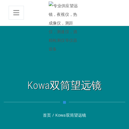
Kowa双筒望远镜
首页
/
Kowa双筒望远镜