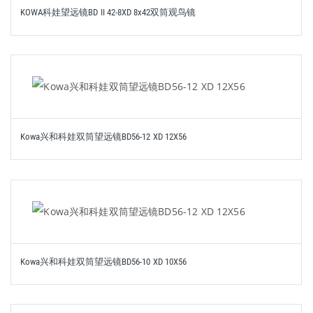
KOWA科娃望远镜BD II 42-8XD 8x42双筒观鸟镜
Kowa兴和科娃双筒望远镜BD56-12 XD 12X56
Kowa兴和科娃双筒望远镜BD56-10 XD 10X56