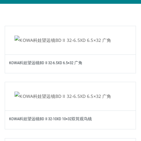
KOWA科娃望远镜BD II 32-6.5XD 6.5×32 广角
KOWA科娃望远镜BD II 32-10XD 10×32双筒观鸟镜