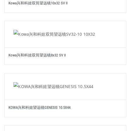
Kowa兴和科娃双筒望远镜10x32 SV II
Kowa兴和科娃双筒望远镜8x32 SV II
KOWA兴和科娃望远镜GENESIS 10.5X44