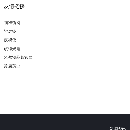
友情链接
瞄准镜网
望远镜
夜视仪
旗锋光电
米尔特品牌官网
常康药业
新闻资讯