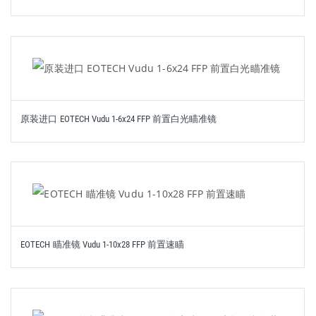
原装进口 EOTECH Vudu 1-6x24 FFP 前置白光瞄准镜
EOTECH 瞄准镜 Vudu 1-10x28 FFP 前置速瞄