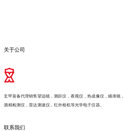
关于公司
玄甲装备代理销售望远镜，测距仪，夜视仪，热成像仪，瞄准镜，
酒精检测仪，雷达测速仪，红外相机等光学电子仪器。
联系我们