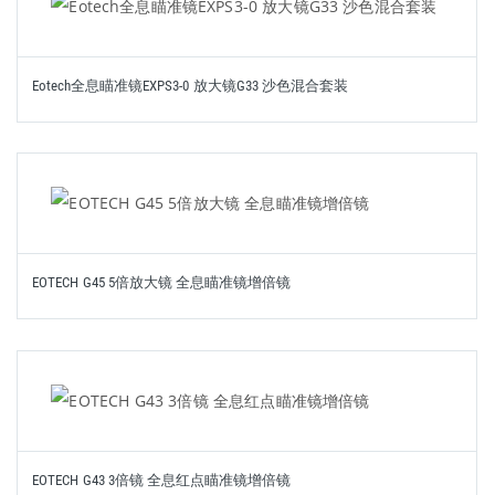
Eotech全息瞄准镜EXPS3-0 放大镜G33 沙色混合套装
EOTECH G45 5倍放大镜 全息瞄准镜增倍镜
EOTECH G43 3倍镜 全息红点瞄准镜增倍镜