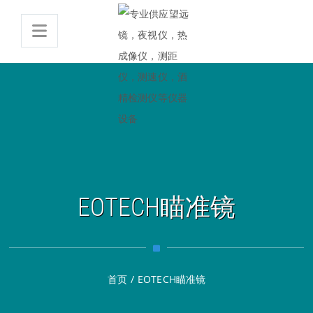
EOTECH瞄准镜
首页
/
EOTECH瞄准镜