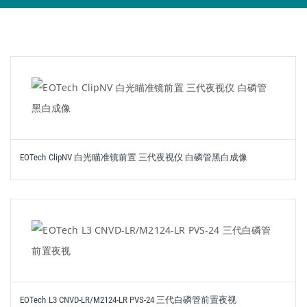
EOTech ClipNV 白光瞄准镜前置 三代夜视仪 白磷管黑白成像
EOTech L3 CNVD-LR/M2124-LR PVS-24 三代白磷管前置夜视