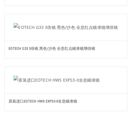
EOTECH G33 3倍镜 黑色/沙色 全息红点瞄准镜增倍镜
原装进口EOTECH HWS EXPS3-0全息瞄准镜