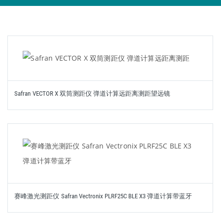
Safran VECTOR X 双筒测距仪 弹道计算远距离测距望远镜
赛峰激光测距仪 Safran Vectronix PLRF25C BLE X3 弹道计算带蓝牙