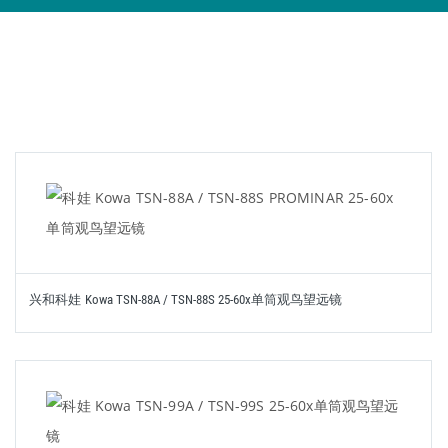
兴和科娃 Kowa TSN-88A / TSN-88S 25-60x单筒观鸟望远镜