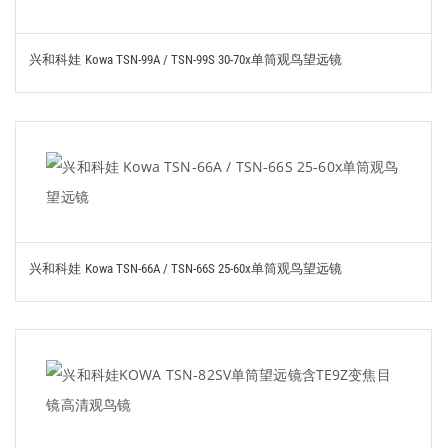
兴和科娃 Kowa TSN-99A / TSN-99S 30-70x单筒观鸟望远镜
兴和科娃 Kowa TSN-66A / TSN-66S 25-60x单筒观鸟望远镜