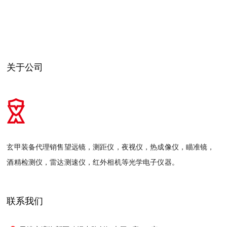
关于公司
玄甲装备代理销售望远镜，测距仪，夜视仪，热成像仪，瞄准镜，
酒精检测仪，雷达测速仪，红外相机等光学电子仪器。
联系我们