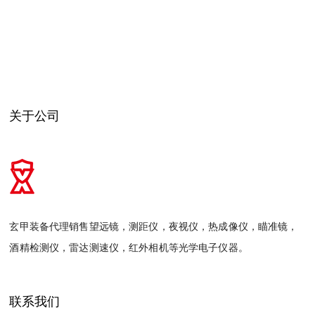
关于公司
玄甲装备代理销售望远镜，测距仪，夜视仪，热成像仪，瞄准镜，
酒精检测仪，雷达测速仪，红外相机等光学电子仪器。
联系我们