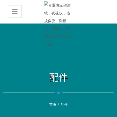
配件
首页
/
配件