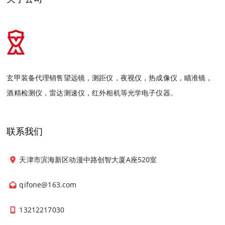
玄甲装备代理销售望远镜，测距仪，夜视仪，热成像仪，瞄准镜，
酒精检测仪，雷达测速仪，红外相机等光学电子仪器。
联系我们
天津市滨海新区动漫中路创智大厦A座520室
qifone@163.com
13212217030