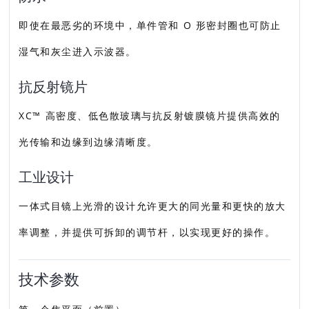
即使在最恶劣的环境中，单件管和 O 形密封圈也可防止
湿气和灰尘进入示波器。
抗反射镜片
XC™ 高密度、低色散玻璃与抗反射镀膜镜片提供高效的
光传输和边缘到边缘清晰度。
工业设计
一体式目镜上光滑的设计允许更大的同光量和更快的放大
率调整，并提供可拆卸的调节杆，以实现更好的操作。
技术参数