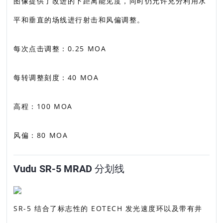
图像提供了改进的下距离能见度，同时仍允许充分利用水
平和垂直的场线进行射击和风偏调整。
每次点击调整：0.25 MOA
每转调整刻度：40 MOA
高程：100 MOA
风偏：80 MOA
Vudu SR-5 MRAD 分划线
SR-5 结合了标志性的 EOTECH 发光速度环以及带有井