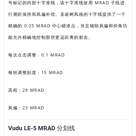
号标记的内部十字准线，该十字准线使用 MRAD 子线进
行测距保持和风偏补偿。圣诞树风格的十字线提供了一个
精确的 0.25 MRAD 中心瞄准点，并且辅助风偏和仰角功
能允许精确地控制那些更远距离的射击。
每次点击调整：0.1 MRAD
每转调整刻度：15 MRAD
高程：29 MRAD
风偏：23 MRAD
Vudu LE-5 MRAD 分划线