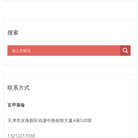
搜索
联系方式
玄甲装备
天津市滨海新区动漫中路创智大厦A座520室
13212217030