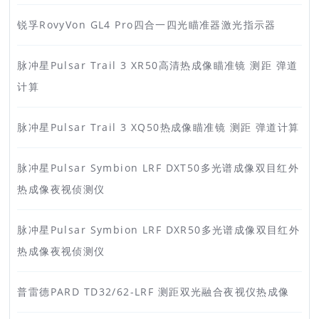
锐孚RovyVon GL4 Pro四合一四光瞄准器激光指示器
脉冲星Pulsar Trail 3 XR50高清热成像瞄准镜 测距 弹道
计算
脉冲星Pulsar Trail 3 XQ50热成像瞄准镜 测距 弹道计算
脉冲星Pulsar Symbion LRF DXT50多光谱成像双目红外
热成像夜视侦测仪
脉冲星Pulsar Symbion LRF DXR50多光谱成像双目红外
热成像夜视侦测仪
普雷德PARD TD32/62-LRF 测距双光融合夜视仪热成像