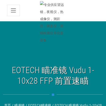
EOTECH 瞄准镜 Vudu 1-
10x28 FFP 前置速瞄
首页
/
瞄准镜
/
EOTECH瞄准镜
/
EOTECH 瞄准镜 Vudu 1-10x28