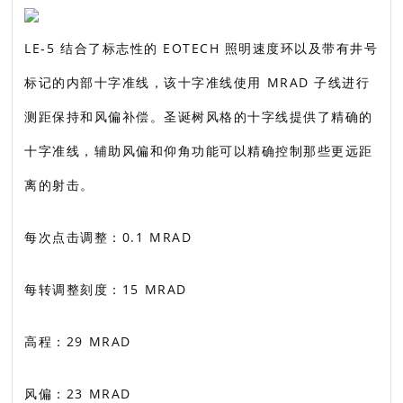
LE-5 结合了标志性的 EOTECH 照明速度环以及带有井号
标记的内部十字准线，该十字准线使用 MRAD 子线进行
测距保持和风偏补偿。圣诞树风格的十字线提供了精确的
十字准线，辅助风偏和仰角功能可以精确控制那些更远距
离的射击。
每次点击调整：0.1 MRAD
每转调整刻度：15 MRAD
高程：29 MRAD
风偏：23 MRAD