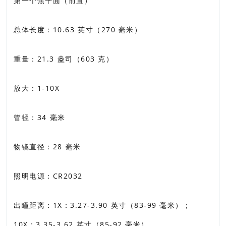
第一个焦平面（前置）
总体长度：10.63 英寸（270 毫米）
重量：21.3 盎司（603 克）
放大：1-10X
管径：34 毫米
物镜直径：28 毫米
照明电源：CR2032
出瞳距离：1X：3.27-3.90 英寸（83-99 毫米）；
10X：3.35-3.62 英寸（85-92 毫米）