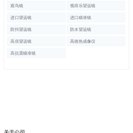
观鸟镜
视得乐望远镜
进口望远镜
进口瞄准镜
防抖望远镜
防水望远镜
高倍望远镜
高德热成像仪
高抗震瞄准镜
关于公司