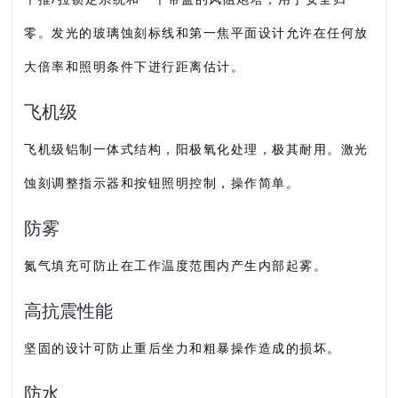
零。发光的玻璃蚀刻标线和第一焦平面设计允许在任何放
大倍率和照明条件下进行距离估计。
飞机级
飞机级铝制一体式结构，阳极氧化处理，极其耐用。激光
蚀刻调整指示器和按钮照明控制，操作简单。
防雾
氮气填充可防止在工作温度范围内产生内部起雾。
高抗震性能
坚固的设计可防止重后坐力和粗暴操作造成的损坏。
防水