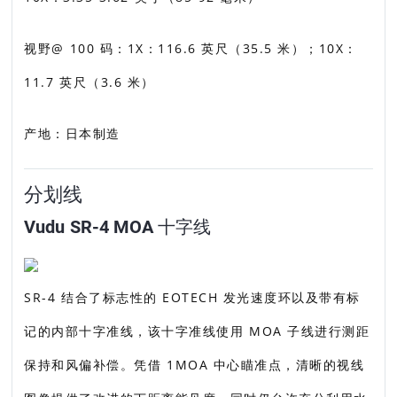
视野@ 100 码：1X：116.6 英尺（35.5 米）；10X：
11.7 英尺（3.6 米）
产地：日本制造
分划线
Vudu SR-4 MOA 十字线
SR-4 结合了标志性的 EOTECH 发光速度环以及带有标
记的内部十字准线，该十字准线使用 MOA 子线进行测距
保持和风偏补偿。凭借 1MOA 中心瞄准点，清晰的视线