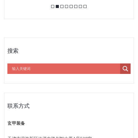
搜索
联系方式
玄甲装备