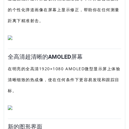
的个性化弹道画像在屏幕上显示修正，帮助你在任何测量
距离下精准射击。
全高清超清晰的AMOLED屏幕
在明亮的全高清1920×1080 AMOLED微型显示屏上体验
清晰细致的热成像，使在任何条件下更容易发现和跟踪目
标。
新的图形界面