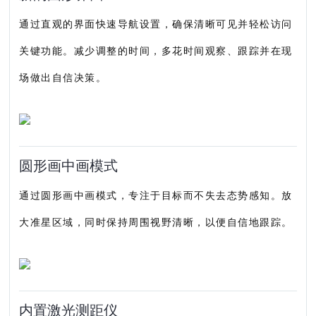
通过直观的界面快速导航设置，确保清晰可见并轻松访问
关键功能。减少调整的时间，多花时间观察、跟踪并在现
场做出自信决策。
圆形画中画模式
通过圆形画中画模式，专注于目标而不失去态势感知。放
大准星区域，同时保持周围视野清晰，以便自信地跟踪。
内置激光测距仪