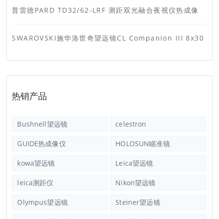
普雷德PARD TD32/62-LRF 测距双光融合夜视仪热成像
SWAROVSKI施华洛世奇望远镜CL Companion III 8x30
热销产品
Bushnell望远镜
celestron
GUIDE热成像仪
HOLOSUN瞄准镜
kowa望远镜
Leica望远镜
leica测距仪
Nikon望远镜
Olympus望远镜
Steiner望远镜