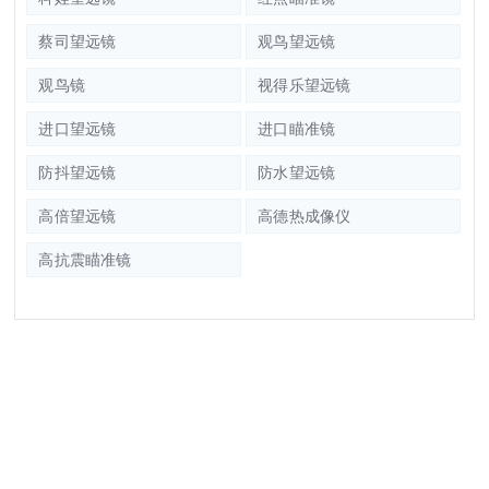
蔡司望远镜
观鸟望远镜
观鸟镜
视得乐望远镜
进口望远镜
进口瞄准镜
防抖望远镜
防水望远镜
高倍望远镜
高德热成像仪
高抗震瞄准镜