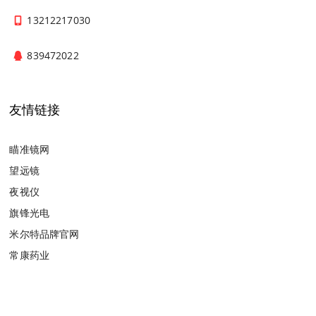
13212217030
839472022
友情链接
瞄准镜网
望远镜
夜视仪
旗锋光电
米尔特品牌官网
常康药业