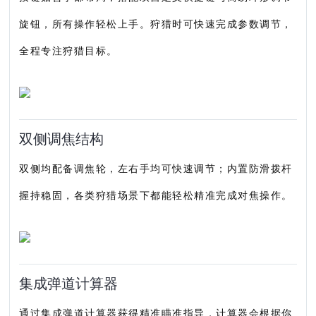
旋钮，所有操作轻松上手。狩猎时可快速完成参数调节，
全程专注狩猎目标。
双侧调焦结构
双侧均配备调焦轮，左右手均可快速调节；内置防滑拨杆
握持稳固，各类狩猎场景下都能轻松精准完成对焦操作。
集成弹道计算器
通过集成弹道计算器获得精准瞄准指导，计算器会根据你