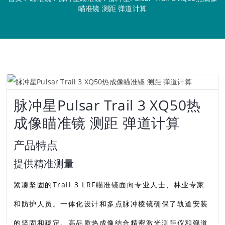
瞄准镜 测距 弹道计算
脉冲星Pulsar Trail 3 XQ50热
成像瞄准镜 测距 弹道计算
产品特点
提供精准测量
紧凑坚固的Trail 3 LRF瞄准镜面向专业人士、林业专家
和防护人员。一体化设计和多点脉冲棱镜确保了轨道安装
的坚固和稳定。高品质热成像结合精密激光测距仪和弹道