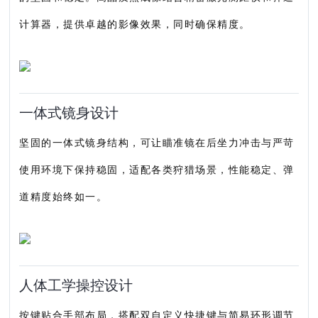
计算器，提供卓越的影像效果，同时确保精度。
一体式镜身设计
坚固的一体式镜身结构，可让瞄准镜在后坐力冲击与严苛
使用环境下保持稳固，适配各类狩猎场景，性能稳定、弹
道精度始终如一。
人体工学操控设计
按键贴合手部布局，搭配双自定义快捷键与简易环形调节