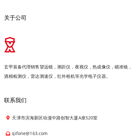
关于公司
玄甲装备代理销售望远镜，测距仪，夜视仪，热成像仪，瞄准镜，
酒精检测仪，雷达测速仪，红外相机等光学电子仪器。
联系我们
天津市滨海新区动漫中路创智大厦A座520室
qifone@163.com