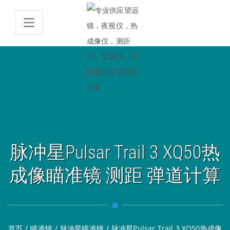
脉冲星Pulsar Trail 3 XQ50热
成像瞄准镜 测距 弹道计算
首页
/
瞄准镜
/
脉冲星瞄准镜
/
脉冲星Pulsar Trail 3 XQ50热成像