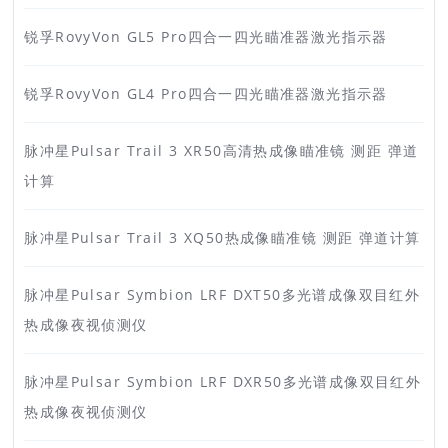
锐孚RovyVon GL5 Pro四合一四光瞄准器激光指示器
锐孚RovyVon GL4 Pro四合一四光瞄准器激光指示器
脉冲星Pulsar Trail 3 XR50高清热成像瞄准镜 测距 弹道
计算
脉冲星Pulsar Trail 3 XQ50热成像瞄准镜 测距 弹道计算
脉冲星Pulsar Symbion LRF DXT50多光谱成像双目红外
热成像夜视侦测仪
脉冲星Pulsar Symbion LRF DXR50多光谱成像双目红外
热成像夜视侦测仪