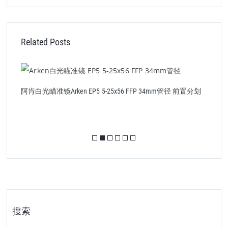
Related Posts
阿肯白光瞄准镜Arken EP5 5-25x56 FFP 34mm管径 前置分划
阿
搜索