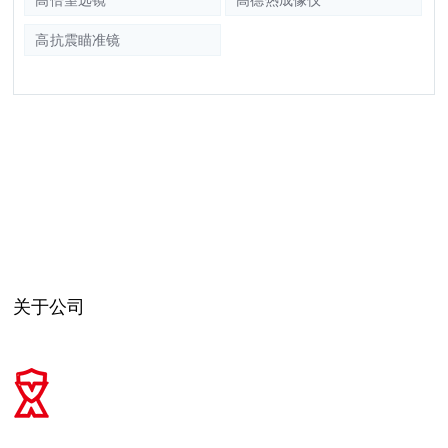
高抗震瞄准镜
关于公司