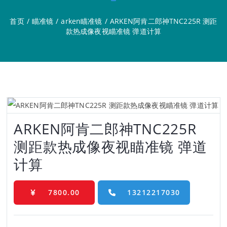
首页
/
瞄准镜
/
arken瞄准镜
/
ARKEN阿肯二郎神TNC225R 测距
款热成像夜视瞄准镜 弹道计算
ARKEN阿肯二郎神TNC225R
测距款热成像夜视瞄准镜 弹道
计算
7800.00
13212217030