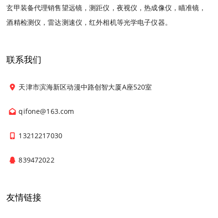
玄甲装备代理销售望远镜，测距仪，夜视仪，热成像仪，瞄准镜，
酒精检测仪，雷达测速仪，红外相机等光学电子仪器。
联系我们
天津市滨海新区动漫中路创智大厦A座520室
qifone@163.com
13212217030
839472022
友情链接