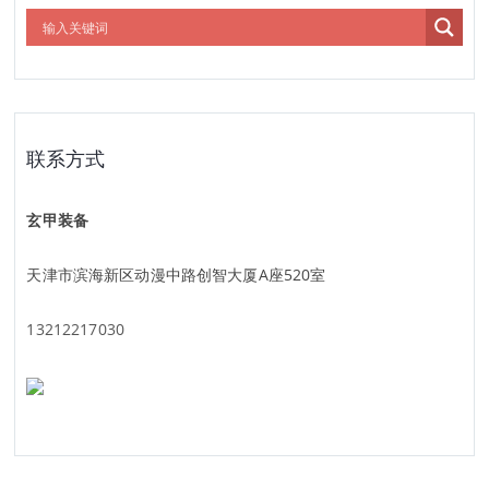
联系方式
玄甲装备
天津市滨海新区动漫中路创智大厦A座520室
13212217030