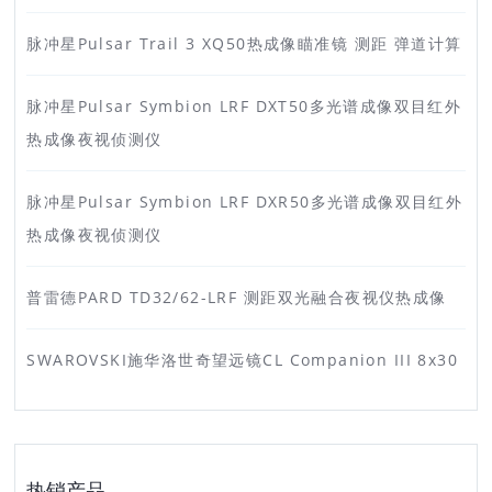
脉冲星Pulsar Trail 3 XQ50热成像瞄准镜 测距 弹道计算
脉冲星Pulsar Symbion LRF DXT50多光谱成像双目红外
热成像夜视侦测仪
脉冲星Pulsar Symbion LRF DXR50多光谱成像双目红外
热成像夜视侦测仪
普雷德PARD TD32/62-LRF 测距双光融合夜视仪热成像
SWAROVSKI施华洛世奇望远镜CL Companion III 8x30
热销产品