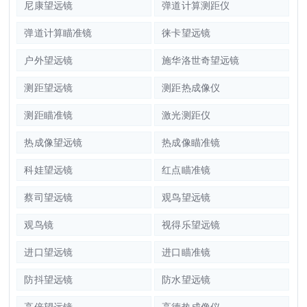
尼康望远镜
弹道计算测距仪
弹道计算瞄准镜
徕卡望远镜
户外望远镜
施华洛世奇望远镜
测距望远镜
测距热成像仪
测距瞄准镜
激光测距仪
热成像望远镜
热成像瞄准镜
科娃望远镜
红点瞄准镜
蔡司望远镜
观鸟望远镜
观鸟镜
视得乐望远镜
进口望远镜
进口瞄准镜
防抖望远镜
防水望远镜
高倍望远镜
高德热成像仪