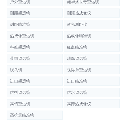
户外望远镜
施华洛世奇望远镜
测距望远镜
测距热成像仪
测距瞄准镜
激光测距仪
热成像望远镜
热成像瞄准镜
科娃望远镜
红点瞄准镜
蔡司望远镜
观鸟望远镜
观鸟镜
视得乐望远镜
进口望远镜
进口瞄准镜
防抖望远镜
防水望远镜
高倍望远镜
高德热成像仪
高抗震瞄准镜