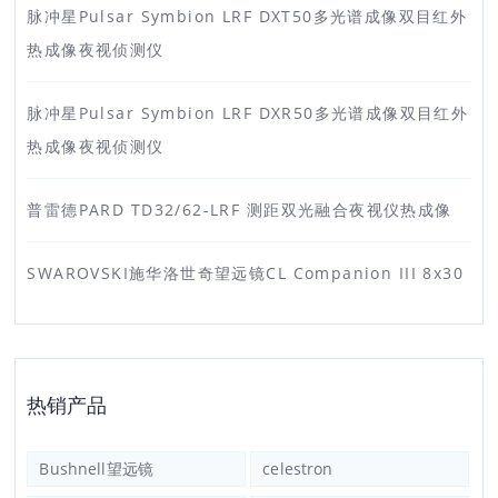
脉冲星Pulsar Symbion LRF DXT50多光谱成像双目红外
热成像夜视侦测仪
脉冲星Pulsar Symbion LRF DXR50多光谱成像双目红外
热成像夜视侦测仪
普雷德PARD TD32/62-LRF 测距双光融合夜视仪热成像
SWAROVSKI施华洛世奇望远镜CL Companion III 8x30
热销产品
Bushnell望远镜
celestron