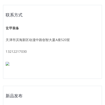
联系方式
玄甲装备
天津市滨海新区动漫中路创智大厦A座520室
13212217030
新品发布