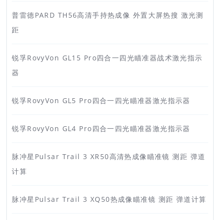
普雷德PARD TH56高清手持热成像 外置大屏热搜 激光测
距
锐孚RovyVon GL15 Pro四合一四光瞄准器战术激光指示
器
锐孚RovyVon GL5 Pro四合一四光瞄准器激光指示器
锐孚RovyVon GL4 Pro四合一四光瞄准器激光指示器
脉冲星Pulsar Trail 3 XR50高清热成像瞄准镜 测距 弹道
计算
脉冲星Pulsar Trail 3 XQ50热成像瞄准镜 测距 弹道计算