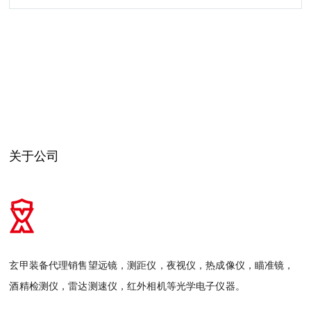
关于公司
玄甲装备代理销售望远镜，测距仪，夜视仪，热成像仪，瞄准镜，
酒精检测仪，雷达测速仪，红外相机等光学电子仪器。