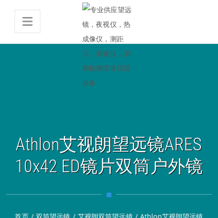
Athlon艾视朗望远镜ARES
10x42 ED镜片双筒户外镜
首页
/
双筒望远镜
/
艾视朗双筒望远镜
/
Athlon艾视朗望远镜