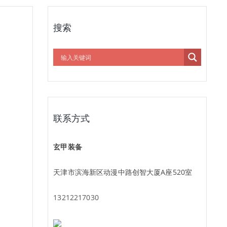
搜索
联系方式
玄甲装备
天津市滨海新区动漫中路创智大厦A座520室
13212217030