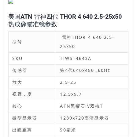
美国ATN 雷神四代 THOR 4 640 2.5-25x50
热成像瞄准镜参数
雷神THOR 4 640 2.5-
型号
25x50
SKU
TIWST4643A
传感器
第4代640x480 ,60Hz
放大
2.5-25
视野，度
12.5x9.7
核心
ATN黑曜石IV双核T
微型显示器
1280x720高清显示器
出瞳距离
90毫米