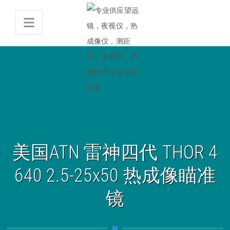
美国ATN 雷神四代 THOR 4
640 2.5-25x50 热成像瞄准
镜