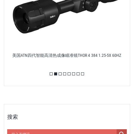
美国ATN四代智能高清热成像瞄准镜THOR 4 384 1.25-5X 60HZ
搜索