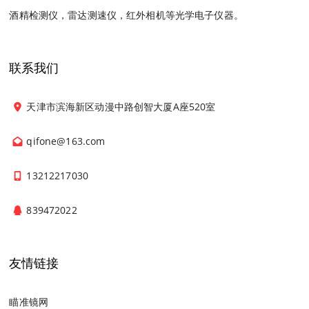
酒精检测仪，雷达测速仪，红外相机等光学电子仪器。
联系我们
天津市滨海新区动漫中路创智大厦A座520室
qifone@163.com
13212217030
839472022
友情链接
瞄准镜网