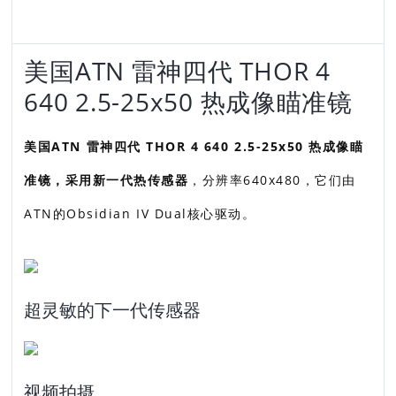
美国ATN 雷神四代 THOR 4
640 2.5-25x50 热成像瞄准镜
美国ATN 雷神四代 THOR 4 640 2.5-25x50 热成像瞄
准镜，采用新一代热传感器
，分辨率640x480，它们由
ATN的Obsidian IV Dual核心驱动。
超灵敏的下一代传感器
视频拍摄