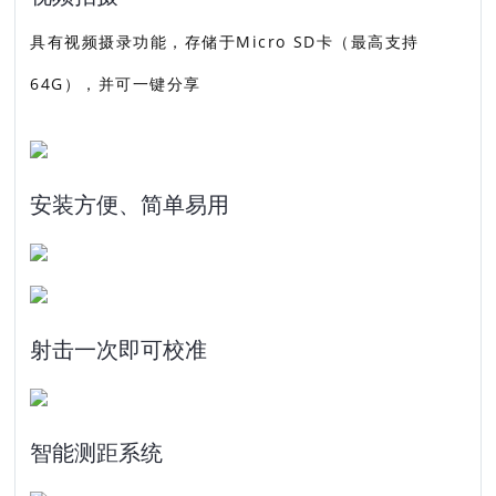
具有视频摄录功能，存储于Micro SD卡（最高支持
64G），并可一键分享
安装方便、简单易用
射击一次即可校准
智能测距系统