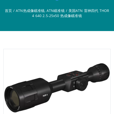
首页
/
ATN热成像瞄准镜
,
ATN瞄准镜
/
美国ATN 雷神四代 THOR
4 640 2.5-25x50 热成像瞄准镜