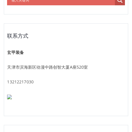
联系方式
玄甲装备
天津市滨海新区动漫中路创智大厦A座520室
13212217030