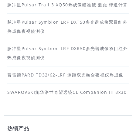
脉冲星Pulsar Trail 3 XQ50热成像瞄准镜 测距 弹道计算
脉冲星Pulsar Symbion LRF DXT50多光谱成像双目红外
热成像夜视侦测仪
脉冲星Pulsar Symbion LRF DXR50多光谱成像双目红外
热成像夜视侦测仪
普雷德PARD TD32/62-LRF 测距双光融合夜视仪热成像
SWAROVSKI施华洛世奇望远镜CL Companion III 8x30
热销产品