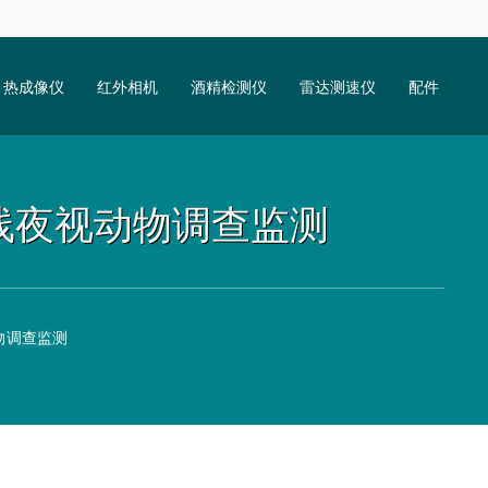
热成像仪
红外相机
酒精检测仪
雷达测速仪
配件
S无线夜视动物调查监测
动物调查监测