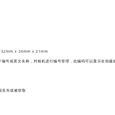
2mm x 24mm x 21mm
置数字编号或英文名称，对相机进行编号管理，此编码可以显示在拍摄
据丢失或被窃取