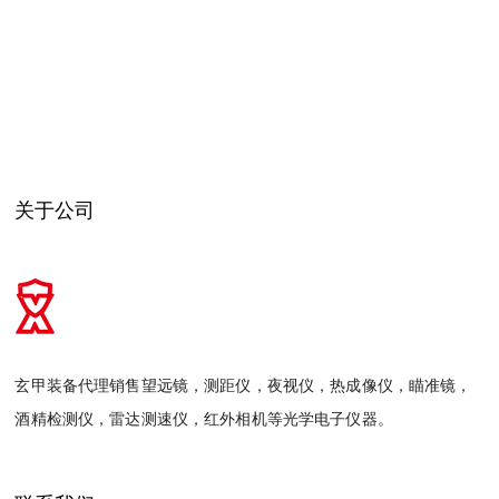
关于公司
玄甲装备代理销售望远镜，测距仪，夜视仪，热成像仪，瞄准镜，
酒精检测仪，雷达测速仪，红外相机等光学电子仪器。