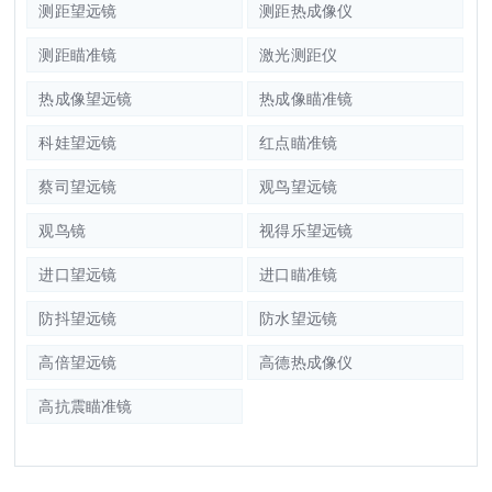
测距望远镜
测距热成像仪
测距瞄准镜
激光测距仪
热成像望远镜
热成像瞄准镜
科娃望远镜
红点瞄准镜
蔡司望远镜
观鸟望远镜
观鸟镜
视得乐望远镜
进口望远镜
进口瞄准镜
防抖望远镜
防水望远镜
高倍望远镜
高德热成像仪
高抗震瞄准镜