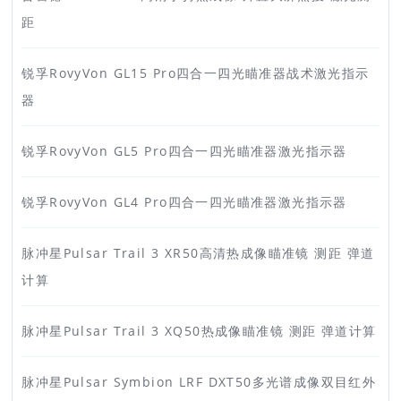
距
锐孚RovyVon GL15 Pro四合一四光瞄准器战术激光指示
器
锐孚RovyVon GL5 Pro四合一四光瞄准器激光指示器
锐孚RovyVon GL4 Pro四合一四光瞄准器激光指示器
脉冲星Pulsar Trail 3 XR50高清热成像瞄准镜 测距 弹道
计算
脉冲星Pulsar Trail 3 XQ50热成像瞄准镜 测距 弹道计算
脉冲星Pulsar Symbion LRF DXT50多光谱成像双目红外