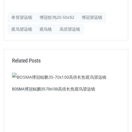
单筒望远镜
博冠惊鸿20-50x82
博冠望远镜
观鸟望远镜
观鸟镜
高倍望远镜
Related Posts
BOSMA博冠鲲鹏35-70x100高倍长焦观鸟望远镜