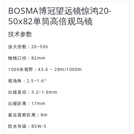
BOSMA博冠望远镜惊鸿20-
50x82单筒高倍观鸟镜
技术参数
放大倍数：20~50X
物镜口径：82mm
1000米视野：43.6 ~ 28m/1000m
视场角：2.5~1.6°
出瞳直径：3.2~1.6mm
出瞳距离：17mm
最近观察距离：8m
防水等级：BSW-5