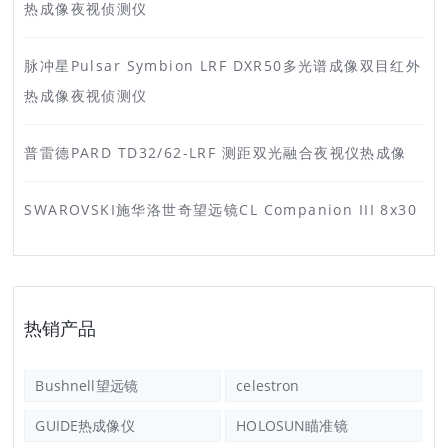
热成像夜视侦测仪
脉冲星Pulsar Symbion LRF DXR50多光谱成像双目红外
热成像夜视侦测仪
普雷德PARD TD32/62-LRF 测距双光融合夜视仪热成像
SWAROVSKI施华洛世奇望远镜CL Companion III 8x30
热销产品
Bushnell望远镜
celestron
GUIDE热成像仪
HOLOSUN瞄准镜