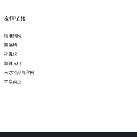
友情链接
瞄准镜网
望远镜
夜视仪
旗锋光电
米尔特品牌官网
常康药业