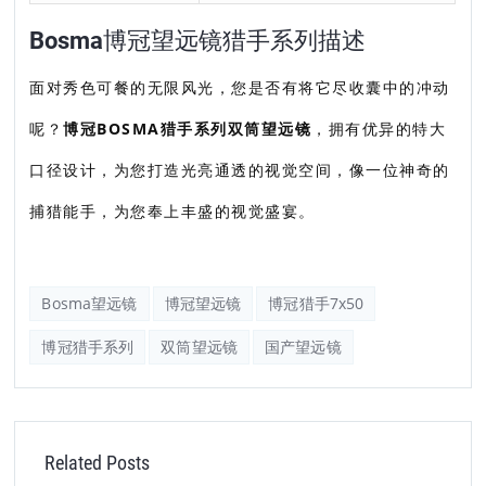
Bosma博冠望远镜猎手系列描述
面对秀色可餐的无限风光，您是否有将它尽收囊中的冲动
呢？
博冠BOSMA猎手系列双筒望远镜
，拥有优异的特大
口径设计，为您打造光亮通透的视觉空间，像一位神奇的
捕猎能手，为您奉上丰盛的视觉盛宴。
Bosma望远镜
博冠望远镜
博冠猎手7x50
博冠猎手系列
双筒望远镜
国产望远镜
Related Posts