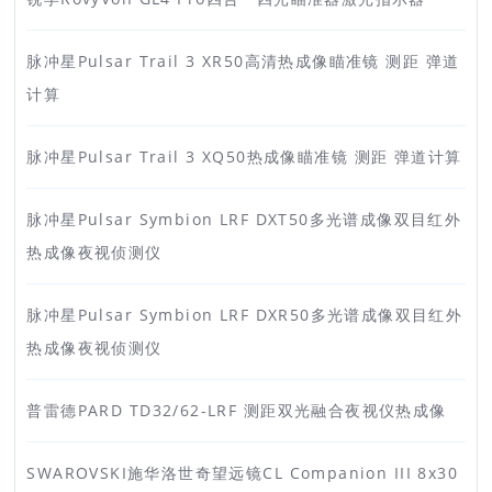
脉冲星Pulsar Trail 3 XR50高清热成像瞄准镜 测距 弹道
计算
脉冲星Pulsar Trail 3 XQ50热成像瞄准镜 测距 弹道计算
脉冲星Pulsar Symbion LRF DXT50多光谱成像双目红外
热成像夜视侦测仪
脉冲星Pulsar Symbion LRF DXR50多光谱成像双目红外
热成像夜视侦测仪
普雷德PARD TD32/62-LRF 测距双光融合夜视仪热成像
SWAROVSKI施华洛世奇望远镜CL Companion III 8x30