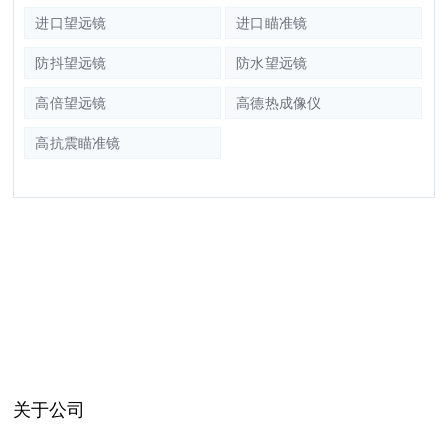
进口望远镜
进口瞄准镜
防抖望远镜
防水望远镜
高倍望远镜
高德热成像仪
高抗震瞄准镜
关于公司