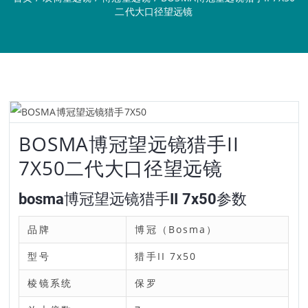
二代大口径望远镜
BOSMA博冠望远镜猎手II
7X50二代大口径望远镜
bosma博冠望远镜猎手II 7x50参数
品牌
博冠（Bosma）
型号
猎手II 7x50
棱镜系统
保罗