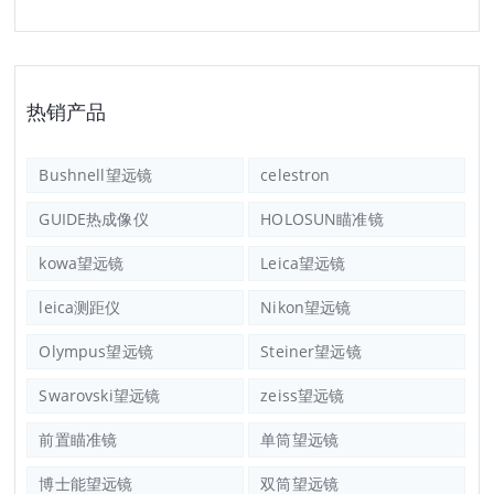
热销产品
Bushnell望远镜
celestron
GUIDE热成像仪
HOLOSUN瞄准镜
kowa望远镜
Leica望远镜
leica测距仪
Nikon望远镜
Olympus望远镜
Steiner望远镜
Swarovski望远镜
zeiss望远镜
前置瞄准镜
单筒望远镜
博士能望远镜
双筒望远镜