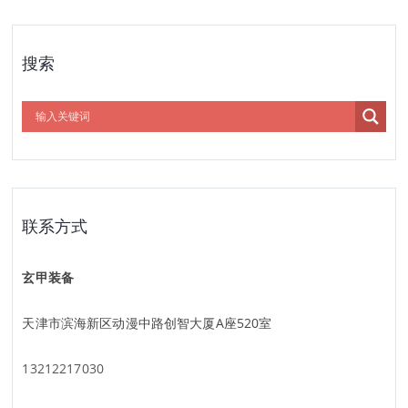
搜索
联系方式
玄甲装备
天津市滨海新区动漫中路创智大厦A座520室
13212217030