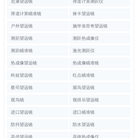
尼康望远镜
弹道计算测距仪
弹道计算瞄准镜
徕卡望远镜
户外望远镜
施华洛世奇望远镜
测距望远镜
测距热成像仪
测距瞄准镜
激光测距仪
热成像望远镜
热成像瞄准镜
科娃望远镜
红点瞄准镜
蔡司望远镜
观鸟望远镜
观鸟镜
视得乐望远镜
进口望远镜
进口瞄准镜
防抖望远镜
防水望远镜
高倍望远镜
高德热成像仪