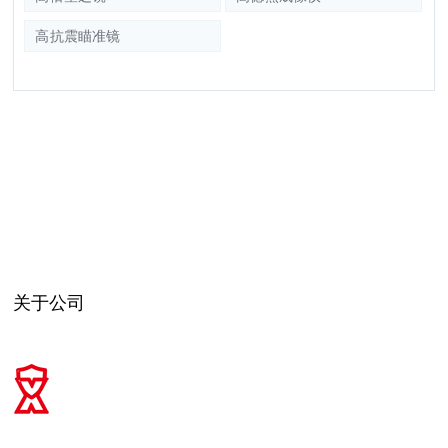
高抗震瞄准镜
关于公司