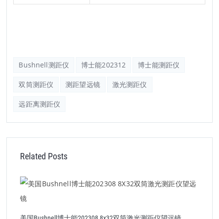
Bushnell测距仪
博士能202312
博士能测距仪
双筒测距仪
测距望远镜
激光测距仪
远距离测距仪
Related Posts
美国Bushnell博士能202308 8x32双筒激光测距仪望远镜