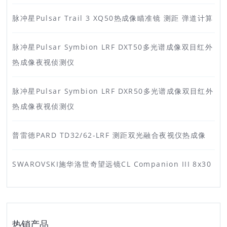
脉冲星Pulsar Trail 3 XQ50热成像瞄准镜 测距 弹道计算
脉冲星Pulsar Symbion LRF DXT50多光谱成像双目红外
热成像夜视侦测仪
脉冲星Pulsar Symbion LRF DXR50多光谱成像双目红外
热成像夜视侦测仪
普雷德PARD TD32/62-LRF 测距双光融合夜视仪热成像
SWAROVSKI施华洛世奇望远镜CL Companion III 8x30
热销产品