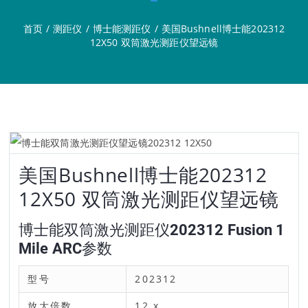
首页
/
测距仪
/
博士能测距仪
/
美国Bushnell博士能202312
12X50 双筒激光测距仪望远镜
美国Bushnell博士能202312
12X50 双筒激光测距仪望远镜
博士能双筒激光测距仪202312 Fusion 1
Mile ARC参数
型号
202312
放大倍数
12 x