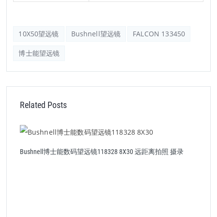
10X50望远镜
Bushnell望远镜
FALCON 133450
博士能望远镜
Related Posts
Bushnell博士能数码望远镜118328 8X30 远距离拍照 摄录
B