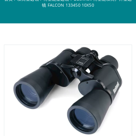
镜 FALCON 133450 10X50