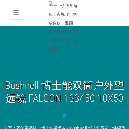
Bushnell 博士能双筒户外望
远镜 FALCON 133450 10X50
首页
/
双筒望远镜
/
博士能望远镜
/
Bushnell 博士能双筒户外望远