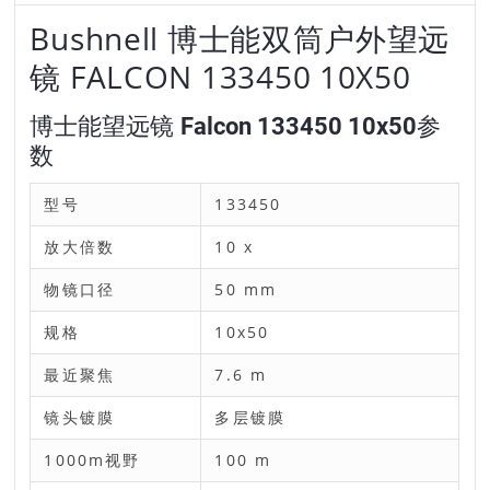
Bushnell 博士能双筒户外望远
镜 FALCON 133450 10X50
博士能望远镜 Falcon 133450 10x50参
数
型号
133450
放大倍数
10 x
物镜口径
50 mm
规格
10x50
最近聚焦
7.6 m
镜头镀膜
多层镀膜
1000m视野
100 m