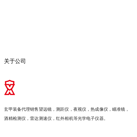
关于公司
玄甲装备代理销售望远镜，测距仪，夜视仪，热成像仪，瞄准镜，
酒精检测仪，雷达测速仪，红外相机等光学电子仪器。