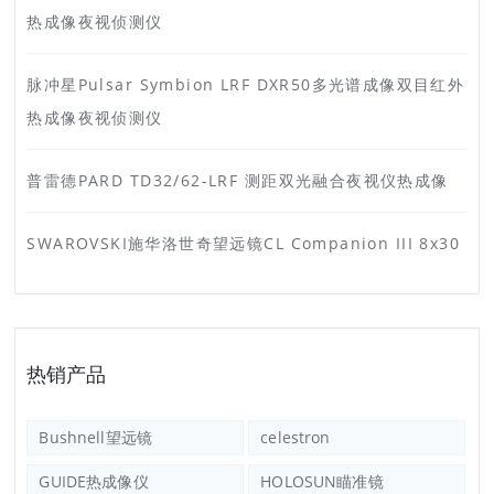
热成像夜视侦测仪
脉冲星Pulsar Symbion LRF DXR50多光谱成像双目红外
热成像夜视侦测仪
普雷德PARD TD32/62-LRF 测距双光融合夜视仪热成像
SWAROVSKI施华洛世奇望远镜CL Companion III 8x30
热销产品
Bushnell望远镜
celestron
GUIDE热成像仪
HOLOSUN瞄准镜