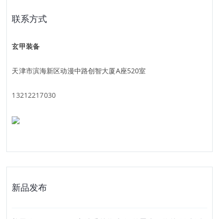
联系方式
玄甲装备
天津市滨海新区动漫中路创智大厦A座520室
13212217030
新品发布