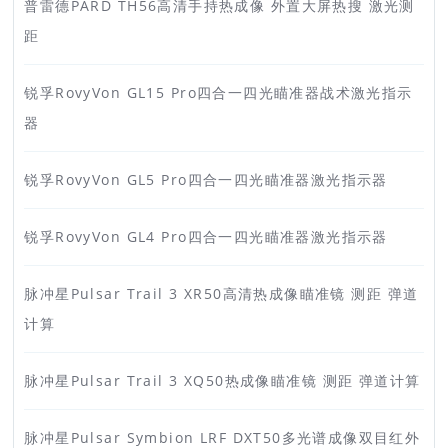
普雷德PARD TH56高清手持热成像 外置大屏热搜 激光测
距
锐孚RovyVon GL15 Pro四合一四光瞄准器战术激光指示
器
锐孚RovyVon GL5 Pro四合一四光瞄准器激光指示器
锐孚RovyVon GL4 Pro四合一四光瞄准器激光指示器
脉冲星Pulsar Trail 3 XR50高清热成像瞄准镜 测距 弹道
计算
脉冲星Pulsar Trail 3 XQ50热成像瞄准镜 测距 弹道计算
脉冲星Pulsar Symbion LRF DXT50多光谱成像双目红外