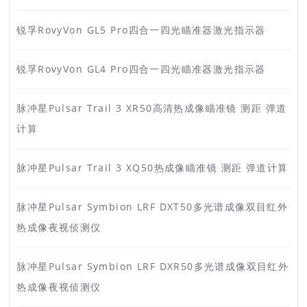
锐孚RovyVon GL5 Pro四合一四光瞄准器激光指示器
锐孚RovyVon GL4 Pro四合一四光瞄准器激光指示器
脉冲星Pulsar Trail 3 XR50高清热成像瞄准镜 测距 弹道
计算
脉冲星Pulsar Trail 3 XQ50热成像瞄准镜 测距 弹道计算
脉冲星Pulsar Symbion LRF DXT50多光谱成像双目红外
热成像夜视侦测仪
脉冲星Pulsar Symbion LRF DXR50多光谱成像双目红外
热成像夜视侦测仪