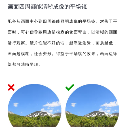
画面四周都能清晰成像的平场镜
配备从画面中心到四周都能鲜明成像的平场镜。对焦于平
面时，可补偿导致周边部模糊的像面弯曲，以清晰的画面
进行观察。镜片性能不好的话，越靠近边缘，画质越低，
画面越模糊，还会变形。得益于平场镜的效果，画面边缘
部都可清晰呈现。