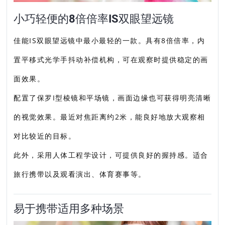
小巧轻便的8倍倍率IS双眼望远镜
佳能IS双眼望远镜中最小最轻的一款。具有8倍倍率，内
置平移式光学手抖动补偿机构，可在观察时提供稳定的画
面效果。
配置了保罗I型棱镜和平场镜，画面边缘也可获得明亮清晰
的视觉效果。最近对焦距离约2米，能良好地放大观察相
对比较近的目标。
此外，采用人体工程学设计，可提供良好的握持感。适合
旅行携带以及观看演出、体育赛事等。
易于携带适用多种场景