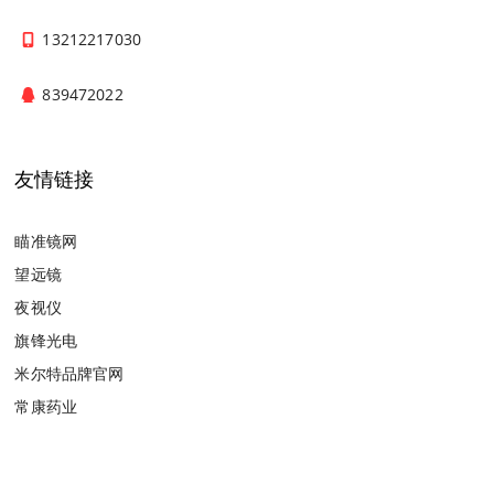
13212217030
839472022
友情链接
瞄准镜网
望远镜
夜视仪
旗锋光电
米尔特品牌官网
常康药业