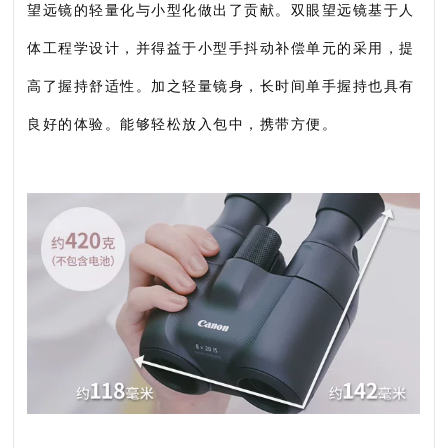
望远镜的轻量化与小型化做出了贡献。双眼望远镜基于人
体工程学设计，并得益于小型手抖动补偿单元的采用，提
高了握持舒适性。加之轻量镜身，长时间单手握持也具有
良好的体验。能够轻松放入包中，携带方便。