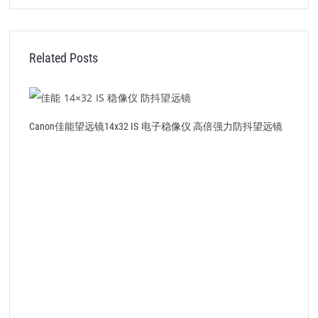
Related Posts
Canon佳能望远镜14x32 IS 电子稳像仪 高倍强力防抖望远镜