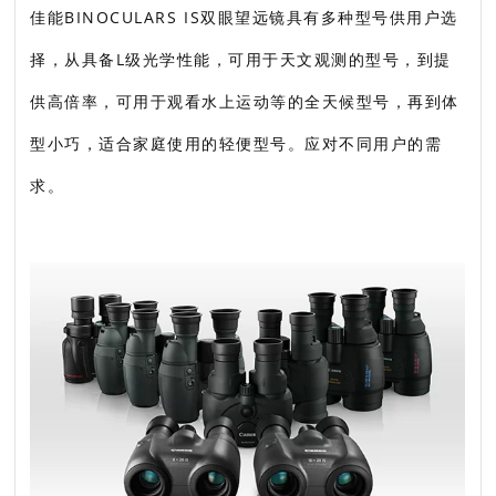
佳能BINOCULARS IS双眼望远镜具有多种型号供用户选
择，从具备L级光学性能，可用于天文观测的型号，到提
供高倍率，可用于观看水上运动等的全天候型号，再到体
型小巧，适合家庭使用的轻便型号。应对不同用户的需
求。