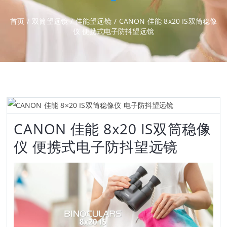
首页
/
双筒望远镜
/
佳能望远镜
/
CANON 佳能 8x20 IS双筒稳像
仪 便携式电子防抖望远镜
CANON 佳能 8x20 IS双筒稳像
仪 便携式电子防抖望远镜