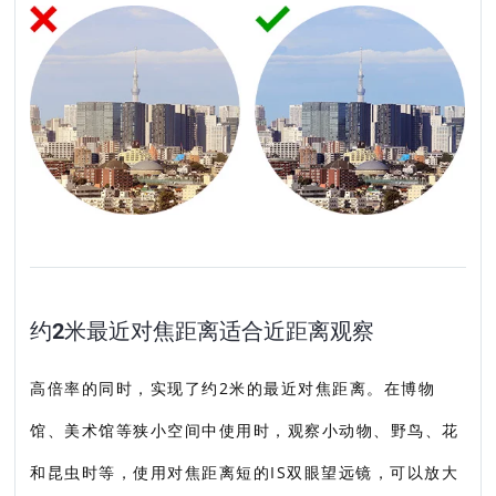
约2米最近对焦距离适合近距离观察
高倍率的同时，实现了约2米的最近对焦距离。在博物
馆、美术馆等狭小空间中使用时，观察小动物、野鸟、花
和昆虫时等，使用对焦距离短的IS双眼望远镜，可以放大