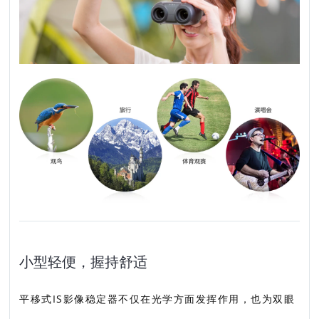
小型轻便，握持舒适
平移式IS影像稳定器不仅在光学方面发挥作用，也为双眼