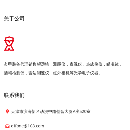
关于公司
玄甲装备代理销售望远镜，测距仪，夜视仪，热成像仪，瞄准镜，
酒精检测仪，雷达测速仪，红外相机等光学电子仪器。
联系我们
天津市滨海新区动漫中路创智大厦A座520室
qifone@163.com