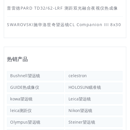
普雷德PARD TD32/62-LRF 测距双光融合夜视仪热成像
SWAROVSKI施华洛世奇望远镜CL Companion III 8x30
热销产品
Bushnell望远镜
celestron
GUIDE热成像仪
HOLOSUN瞄准镜
kowa望远镜
Leica望远镜
leica测距仪
Nikon望远镜
Olympus望远镜
Steiner望远镜