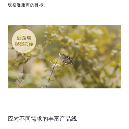
观察近距离的目标。
应对不同需求的丰富产品线