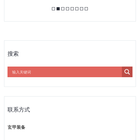
搜索
联系方式
玄甲装备