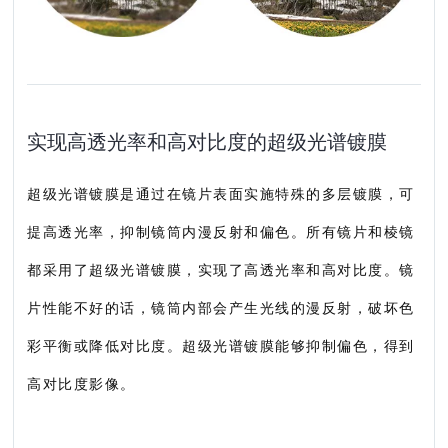
实现高透光率和高对比度的超级光谱镀膜
超级光谱镀膜是通过在镜片表面实施特殊的多层镀膜，可
提高透光率，抑制镜筒内漫反射和偏色。所有镜片和棱镜
都采用了超级光谱镀膜，实现了高透光率和高对比度。镜
片性能不好的话，镜筒内部会产生光线的漫反射，破坏色
彩平衡或降低对比度。超级光谱镀膜能够抑制偏色，得到
高对比度影像。