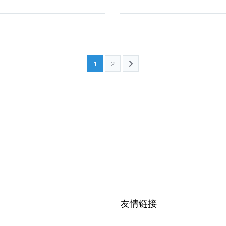
1
2
友情链接