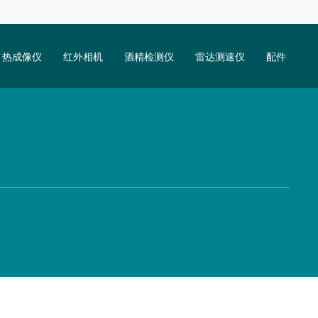
热成像仪
红外相机
酒精检测仪
雷达测速仪
配件