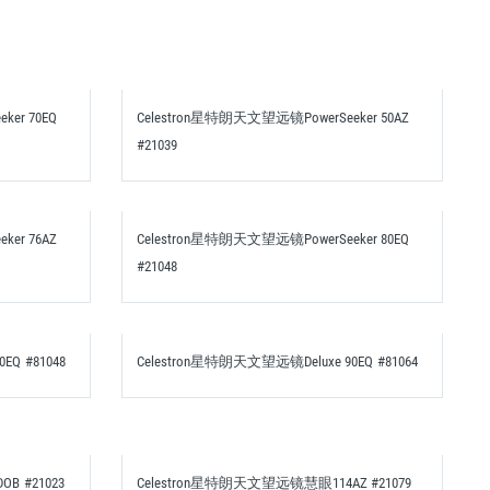
er 70EQ
Celestron星特朗天文望远镜PowerSeeker 50AZ
#21039
er 76AZ
Celestron星特朗天文望远镜PowerSeeker 80EQ
#21048
EQ #81048
Celestron星特朗天文望远镜Deluxe 90EQ #81064
B #21023
Celestron星特朗天文望远镜慧眼114AZ #21079