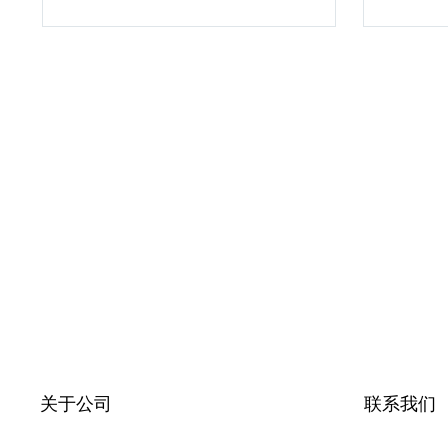
关于公司
联系我们