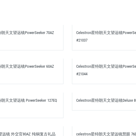
星特朗天文望远镜PowerSeeker 70AZ
Celestron星特朗天文望远镜PowerSeek
#21037
星特朗天文望远镜PowerSeeker 60AZ
Celestron星特朗天文望远镜PowerSeek
#21044
星特朗天文望远镜 PowerSeeker 127EQ
Celestron星特朗天文望远镜Deluxe 80
远镜 外交官80AZ 纯铜复古礼品
celestron星特朗天文望远镜慧眼 76DO