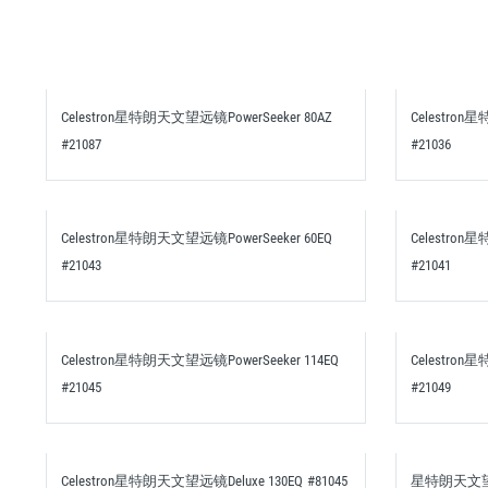
Celestron星特朗天文望远镜PowerSeeker 80AZ
Celestron
#21087
#21036
Celestron星特朗天文望远镜PowerSeeker 60EQ
Celestron
#21043
#21041
Celestron星特朗天文望远镜PowerSeeker 114EQ
Celestron
#21045
#21049
Celestron星特朗天文望远镜Deluxe 130EQ #81045
星特朗天文望