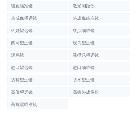
测距瞄准镜
激光测距仪
热成像望远镜
热成像瞄准镜
科娃望远镜
红点瞄准镜
蔡司望远镜
观鸟望远镜
观鸟镜
视得乐望远镜
进口望远镜
进口瞄准镜
防抖望远镜
防水望远镜
高倍望远镜
高德热成像仪
高抗震瞄准镜