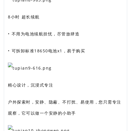
8小时 超长续航
• 不用为电池续航担忧，尽管放肆造
• 可拆卸标准18650电池x1，易于购买
精心设计，沉浸式专注
户外探索时，安静、隐蔽、不打扰、易使用，您只需专注
观察，它可以做一个安静的小助手