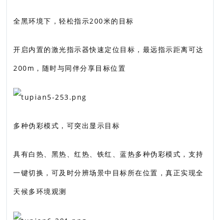
全黑环境下，轻松指示200米的目标
开启内置的激光指示器快速定位目标，最远指示距离可达
200m，随时与同伴分享目标位置
多种伪彩模式，可突出显示目标
具有白热、黑热、红热、铁红、蓝热多种伪彩模式，支持
一键切换，可及时分辨场景中目标所在位置，真正实现全
天候多环境观测