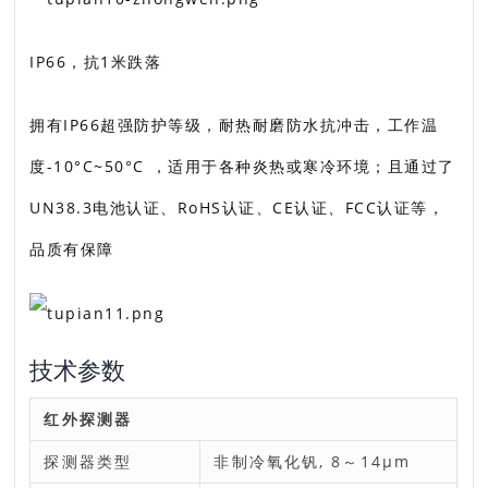
IP66，抗1米跌落
拥有IP66超强防护等级，耐热耐磨防水抗冲击，工作温
度-10°C~50°C ，适用于各种炎热或寒冷环境；且通过了
UN38.3电池认证、RoHS认证、CE认证、FCC认证等，
品质有保障
技术参数
红外探测器
探测器类型
非制冷氧化钒, 8～14μm