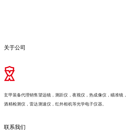
关于公司
玄甲装备代理销售望远镜，测距仪，夜视仪，热成像仪，瞄准镜，
酒精检测仪，雷达测速仪，红外相机等光学电子仪器。
联系我们