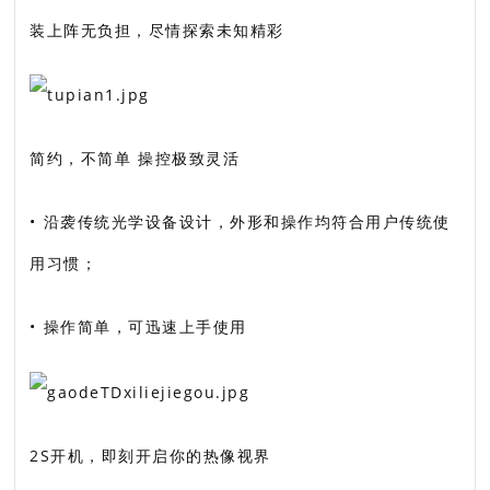
装上阵无负担，尽情探索未知精彩
简约，不简单 操控极致灵活
• 沿袭传统光学设备设计，外形和操作均符合用户传统使
用习惯；
• 操作简单，可迅速上手使用
2S开机，即刻开启你的热像视界