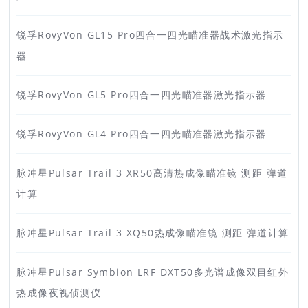
锐孚RovyVon GL15 Pro四合一四光瞄准器战术激光指示
器
锐孚RovyVon GL5 Pro四合一四光瞄准器激光指示器
锐孚RovyVon GL4 Pro四合一四光瞄准器激光指示器
脉冲星Pulsar Trail 3 XR50高清热成像瞄准镜 测距 弹道
计算
脉冲星Pulsar Trail 3 XQ50热成像瞄准镜 测距 弹道计算
脉冲星Pulsar Symbion LRF DXT50多光谱成像双目红外
热成像夜视侦测仪