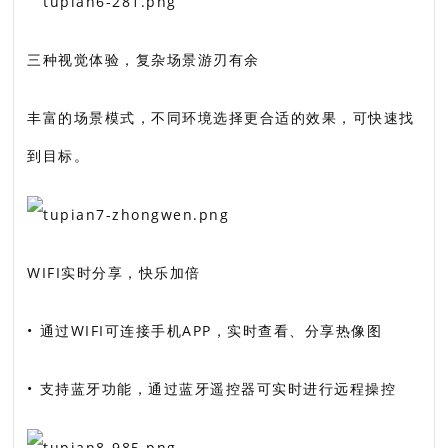
三种视觉体验，复杂场景游刃有余
丰富的场景模式，不同环境选择更合适的效果，可快速找
到目标。
WIFI实时分享，快乐加倍
• 通过WIFI可连接手机APP，实时查看、分享热像图
• 支持蓝牙功能，通过蓝牙遥控器可实时进行远程操控