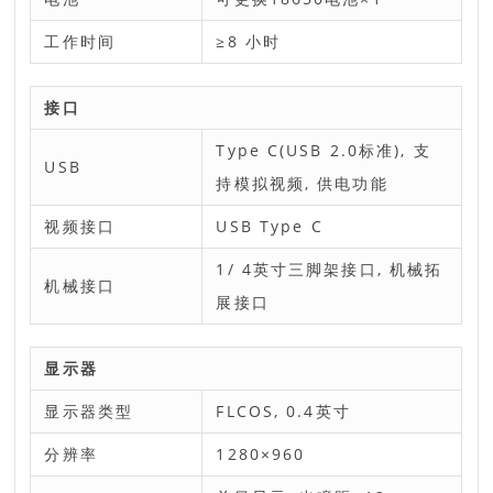
工作时间
≥8 小时
接口
Type C(USB 2.0标准), 支
USB
持模拟视频, 供电功能
视频接口
USB Type C
1/ 4英寸三脚架接口, 机械拓
机械接口
展接口
显示器
显示器类型
FLCOS, 0.4英寸
分辨率
1280×960