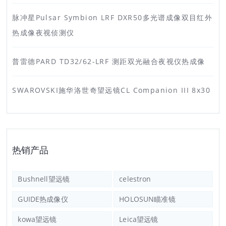
脉冲星Pulsar Symbion LRF DXR50多光谱成像双目红外
热成像夜视侦测仪
普雷德PARD TD32/62-LRF 测距双光融合夜视仪热成像
SWAROVSKI施华洛世奇望远镜CL Companion III 8x30
热销产品
Bushnell望远镜
celestron
GUIDE热成像仪
HOLOSUN瞄准镜
kowa望远镜
Leica望远镜