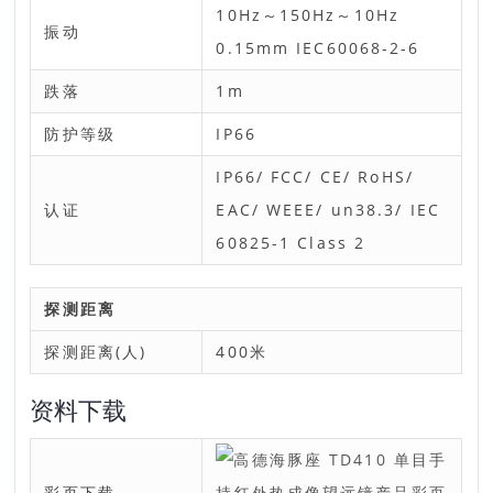
10Hz～150Hz～10Hz
振动
0.15mm IEC60068-2-6
跌落
1m
防护等级
IP66
IP66/ FCC/ CE/ RoHS/
认证
EAC/ WEEE/ un38.3/ IEC
60825-1 Class 2
探测距离
探测距离(人)
400米
资料下载
彩页下载