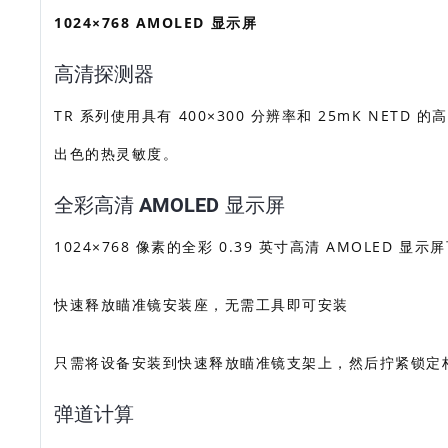
1024×768 AMOLED 显示屏
高清探测器
TR 系列使用具有 400×300 分辨率和 25mK NE
出色的热灵敏度。
全彩高清 AMOLED 显示屏
1024×768 像素的全彩 0.39 英寸高清 AMOL
快速释放瞄准镜安装座，无需工具即可安装
只需将设备安装到快速释放瞄准镜支架上，然后拧紧锁定杆
弹道计算