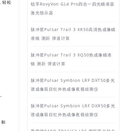
算，轻松
锐孚RovyVon GL4 Pro四合一四光瞄准器
激光指示器
脉冲星Pulsar Trail 3 XR50高清热成像瞄
准镜 测距 弹道计算
脉冲星Pulsar Trail 3 XQ50热成像瞄准
镜 测距 弹道计算
脉冲星Pulsar Symbion LRF DXT50多光
谱成像双目红外热成像夜视侦测仪
对。
脉冲星Pulsar Symbion LRF DXR50多光
谱成像双目红外热成像夜视侦测仪
 和