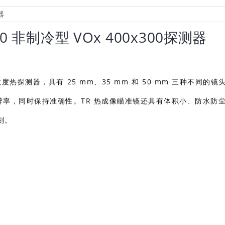
0 非制冷型 VOx 400x300探测器
探测器，具有 25 mm、35 mm 和 50 mm 三种不同的镜
IR 分辨率，同时保持准确性。TR 热成像瞄准镜还具有体积小、防水防
刻。