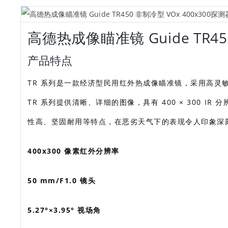
高德热成像瞄准镜 Guide TR45
产品特点
TR 系列是一款经济型民用红外热成像瞄准镜，采用高灵敏度热
TR 系列提供清晰、详细的图像，具有 400 × 300 
性高、坚固耐用等特点，在恶劣天气下的表现令人印象深
400x300 像素红外分辨率
50 mm/F1.0 镜头
5.27°×3.95° 视场角