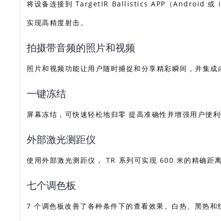
将设备连接到 TargetIR Ballistics APP（An
实现高精度射击。
拍摄带音频的照片和视频
照片和视频功能让用户随时捕捉和分享精彩瞬间，并集成
一键冻结
屏幕冻结，可快速轻松地归零 提高准确性并增强用户便利
外部激光测距仪
使用外部激光测距仪， TR 系列可实现 600 米的精确
七个调色板
7 个调色板改善了各种条件下的查看效果。白热、黑热和红热是对象