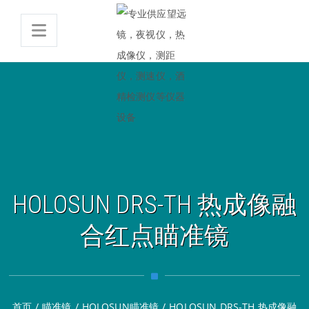
HOLOSUN DRS-TH 热成像融
合红点瞄准镜
首页
/
瞄准镜
/
HOLOSUN瞄准镜
/
HOLOSUN DRS-TH 热成像融