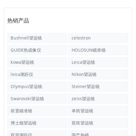
热销产品
Bushnell望远镜
celestron
GUIDE热成像仪
HOLOSUN瞄准镜
kowa望远镜
Leica望远镜
leica测距仪
Nikon望远镜
Olympus望远镜
Steiner望远镜
Swarovski望远镜
zeiss望远镜
前置瞄准镜
单筒望远镜
博士能望远镜
双筒望远镜
双筒测距仪
国产热瞄