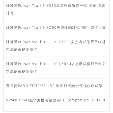
脉冲星Pulsar Trail 3 XR50高清热成像瞄准镜 测距 弹道
计算
脉冲星Pulsar Trail 3 XQ50热成像瞄准镜 测距 弹道计算
脉冲星Pulsar Symbion LRF DXT50多光谱成像双目红外
热成像夜视侦测仪
脉冲星Pulsar Symbion LRF DXR50多光谱成像双目红外
热成像夜视侦测仪
普雷德PARD TD32/62-LRF 测距双光融合夜视仪热成像
SWAROVSKI施华洛世奇望远镜CL Companion III 8x30