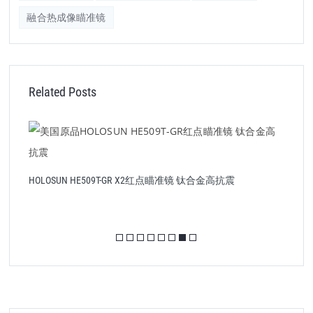
融合热成像瞄准镜
Related Posts
HOLOSUN HE509T-GR X2红点瞄准镜 钛合金高抗震