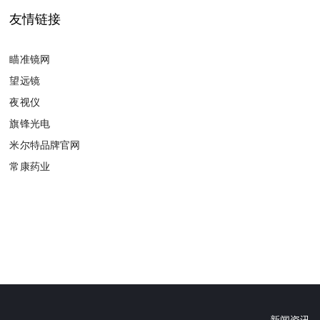
友情链接
瞄准镜网
望远镜
夜视仪
旗锋光电
米尔特品牌官网
常康药业
新闻资讯