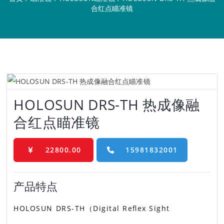
合红点瞄准镜
HOLOSUN DRS-TH 热成像融
合红点瞄准镜
22800.00
15981832001
产品特点
HOLOSUN DRS-TH（Digital Reflex Sight