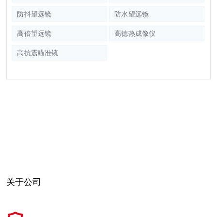
防抖望远镜
防水望远镜
高倍望远镜
高德热成像仪
高抗震瞄准镜
关于公司