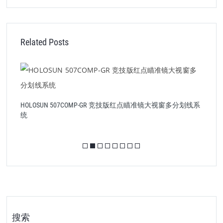
Related Posts
HOLOSUN 507COMP-GR 竞技版红点瞄准镜大视窗多分划线系
统
搜索