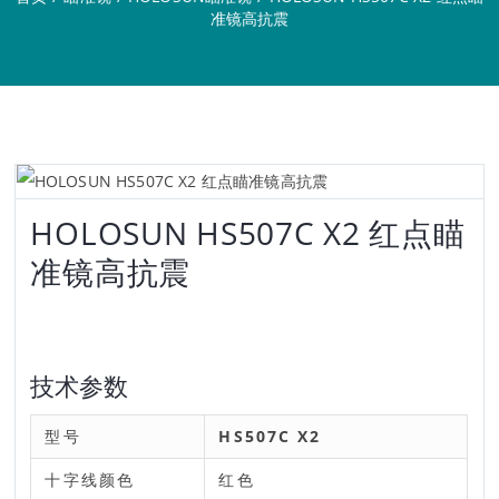
准镜高抗震
HOLOSUN HS507C X2 红点瞄
准镜高抗震
技术参数
型号
HS507C X2
十字线颜色
红色