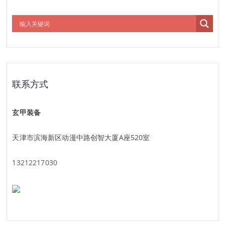
联系方式
玄甲装备
天津市滨海新区动漫中路创智大厦A座520室
13212217030