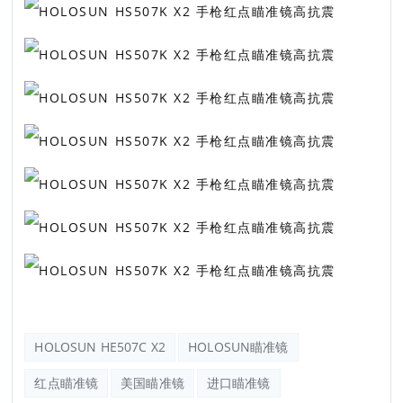
HOLOSUN HE507C X2
HOLOSUN瞄准镜
红点瞄准镜
美国瞄准镜
进口瞄准镜