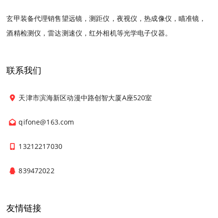
玄甲装备代理销售望远镜，测距仪，夜视仪，热成像仪，瞄准镜，
酒精检测仪，雷达测速仪，红外相机等光学电子仪器。
联系我们
天津市滨海新区动漫中路创智大厦A座520室
qifone@163.com
13212217030
839472022
友情链接