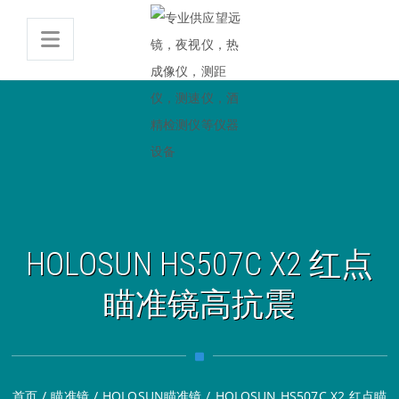
HOLOSUN HS507C X2 红点
瞄准镜高抗震
首页
/
瞄准镜
/
HOLOSUN瞄准镜
/
HOLOSUN HS507C X2 红点瞄