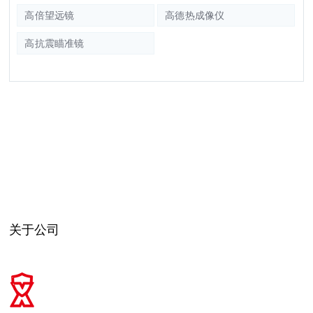
高倍望远镜
高德热成像仪
高抗震瞄准镜
关于公司