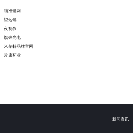
瞄准镜网
望远镜
夜视仪
旗锋光电
米尔特品牌官网
常康药业
新闻资讯