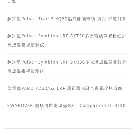
计算
脉冲星Pulsar Trail 3 XQ50热成像瞄准镜 测距 弹道计算
脉冲星Pulsar Symbion LRF DXT50多光谱成像双目红外
热成像夜视侦测仪
脉冲星Pulsar Symbion LRF DXR50多光谱成像双目红外
热成像夜视侦测仪
普雷德PARD TD32/62-LRF 测距双光融合夜视仪热成像
SWAROVSKI施华洛世奇望远镜CL Companion III 8x30