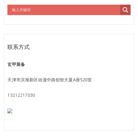
联系方式
玄甲装备
天津市滨海新区动漫中路创智大厦A座520室
13212217030