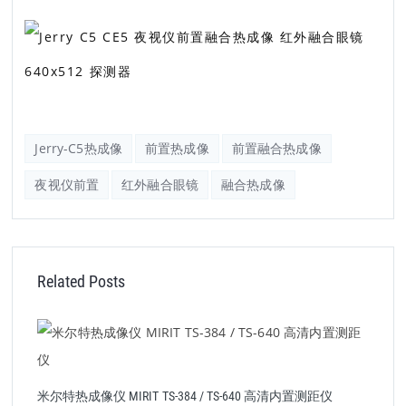
Jerry-C5热成像
前置热成像
前置融合热成像
夜视仪前置
红外融合眼镜
融合热成像
Related Posts
单
道
米尔特热成像仪 MIRIT TS-384 / TS-640 高清内置测距仪