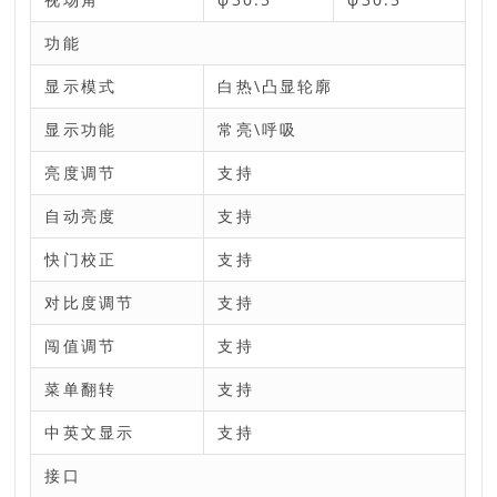
功能
显示模式
白热\凸显轮廓
显示功能
常亮\呼吸
亮度调节
支持
自动亮度
支持
快门校正
支持
对比度调节
支持
闯值调节
支持
菜单翻转
支持
中英文显示
支持
接口