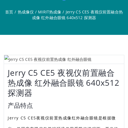
首页
/
热成像仪
/
MIRIT热成像
/
Jerry C5 CE5 夜视仪前置融合热
成像 红外融合眼镜 640x512 探测器
Jerry C5 CE5 夜视仪前置融合
热成像 红外融合眼镜 640x512
探测器
产品特点
Jerry C5 CE5夜视仪前置热成像红外融合眼镜是根据微