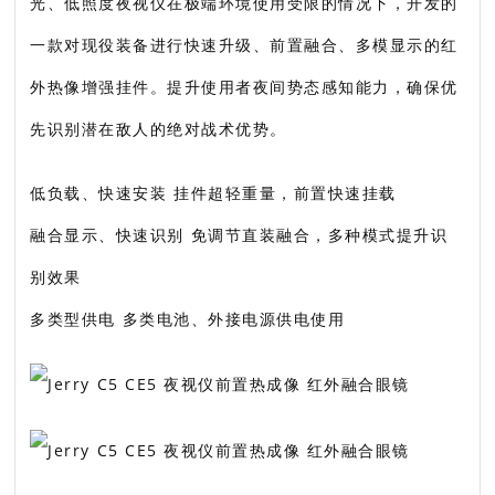
光、低照度夜视仪在极端环境使用受限的情况下，开发的
一款对现役装备进行快速升级、前置融合、多模显示的红
外热像增强挂件。提升使用者夜间势态感知能力，确保优
先识别潜在敌人的绝对战术优势。
低负载、快速安装 挂件超轻重量，前置快速挂载
融合显示、快速识别 免调节直装融合，多种模式提升识
别效果
多类型供电 多类电池、外接电源供电使用