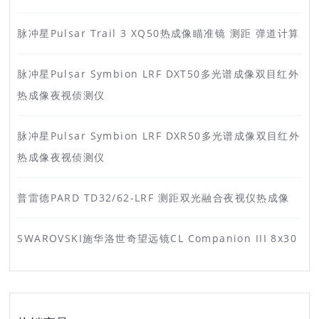
脉冲星Pulsar Trail 3 XQ50热成像瞄准镜 测距 弹道计算
脉冲星Pulsar Symbion LRF DXT50多光谱成像双目红外
热成像夜视侦测仪
脉冲星Pulsar Symbion LRF DXR50多光谱成像双目红外
热成像夜视侦测仪
普雷德PARD TD32/62-LRF 测距双光融合夜视仪热成像
SWAROVSKI施华洛世奇望远镜CL Companion III 8x30