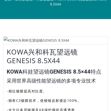
8.5X44
KOWA兴和科瓦望远镜
GENESIS 8.5X44
KOWA科娃望远镜GENESIS 8.5×44特点
采用世界高级性能望远镜的多项专业技术
-相位镀膜提高对比度。
-独有C3镀膜技术，使棱镜反射接近100%。
-全方位多层镀膜及KR保护膜提高通透率。