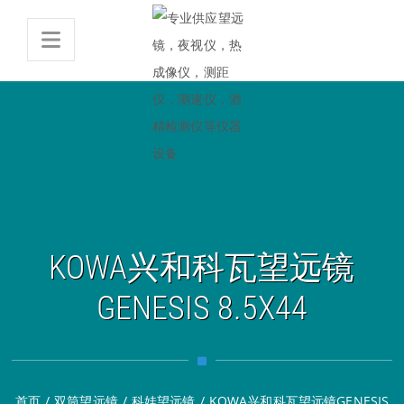
KOWA兴和科瓦望远镜
GENESIS 8.5X44
首页
/
双筒望远镜
/
科娃望远镜
/
KOWA兴和科瓦望远镜GENESIS