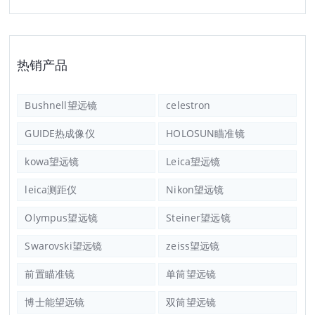
热销产品
Bushnell望远镜
celestron
GUIDE热成像仪
HOLOSUN瞄准镜
kowa望远镜
Leica望远镜
leica测距仪
Nikon望远镜
Olympus望远镜
Steiner望远镜
Swarovski望远镜
zeiss望远镜
前置瞄准镜
单筒望远镜
博士能望远镜
双筒望远镜