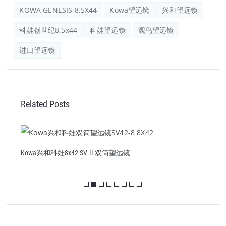
KOWA GENESIS 8.5X44
Kowa望远镜
兴和望远镜
科娃创世纪8.5x44
科娃望远镜
观鸟望远镜
进口望远镜
Related Posts
Kowa兴和科娃8x42 SV II 双筒望远镜
K