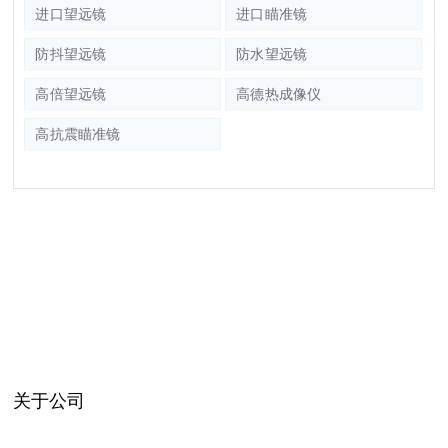
进口望远镜
进口瞄准镜
防抖望远镜
防水望远镜
高倍望远镜
高德热成像仪
高抗震瞄准镜
关于公司