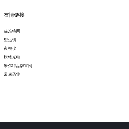
友情链接
瞄准镜网
望远镜
夜视仪
旗锋光电
米尔特品牌官网
常康药业