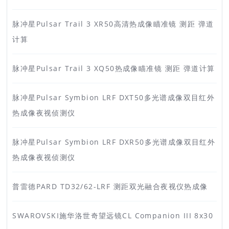
脉冲星Pulsar Trail 3 XR50高清热成像瞄准镜 测距 弹道
计算
脉冲星Pulsar Trail 3 XQ50热成像瞄准镜 测距 弹道计算
脉冲星Pulsar Symbion LRF DXT50多光谱成像双目红外
热成像夜视侦测仪
脉冲星Pulsar Symbion LRF DXR50多光谱成像双目红外
热成像夜视侦测仪
普雷德PARD TD32/62-LRF 测距双光融合夜视仪热成像
SWAROVSKI施华洛世奇望远镜CL Companion III 8x30