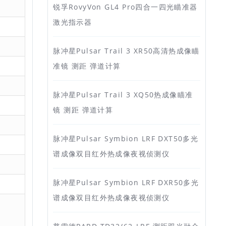
锐孚RovyVon GL4 Pro四合一四光瞄准器
激光指示器
脉冲星Pulsar Trail 3 XR50高清热成像瞄
准镜 测距 弹道计算
脉冲星Pulsar Trail 3 XQ50热成像瞄准
镜 测距 弹道计算
脉冲星Pulsar Symbion LRF DXT50多光
谱成像双目红外热成像夜视侦测仪
脉冲星Pulsar Symbion LRF DXR50多光
谱成像双目红外热成像夜视侦测仪