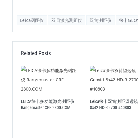
Leica测距仪
双目激光测距仪
双筒测距仪
徕卡GEOVI
Related Posts
LEICA徕卡多功能激光测距仪
Leica徕卡双筒测距望远镜Ge
COM 蓝牙
Rangemaster CRF 2800.COM
8x42 HD-R 2700 #40803