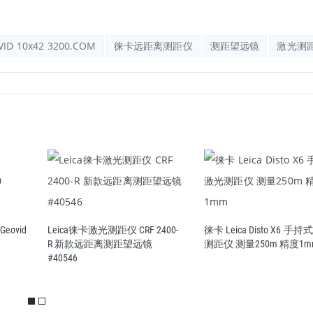
D 10x42 3200.COM
徕卡远距离测距仪
测距望远镜
激光测
ovid
Leica徕卡激光测距仪 CRF 2400-
徕卡 Leica Disto X6 手
R 新款远距离测距望远镜
测距仪 测量250m 精度1m
#40546