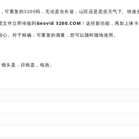
，可重复的3200码，无论是在长途，山区还是恶劣天气下。快速
置文件立即传输到
Geovid 3200.COM
！这些新功能，再加上徕卡
信心。对于精确，可重复的测量，您可以随时随地使用。
，镜头盖，目镜盖，电池。