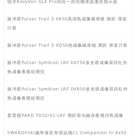
锐孚RovyVon GL4 Pro四合一四光瞄准器激光指示器
脉冲星Pulsar Trail 3 XR50高清热成像瞄准镜 测距 弹道
计算
脉冲星Pulsar Trail 3 XQ50热成像瞄准镜 测距 弹道计算
脉冲星Pulsar Symbion LRF DXT50多光谱成像双目红外
热成像夜视侦测仪
脉冲星Pulsar Symbion LRF DXR50多光谱成像双目红外
热成像夜视侦测仪
普雷德PARD TD32/62-LRF 测距双光融合夜视仪热成像
SWAROVSKI施华洛世奇望远镜CL Companion III 8x30