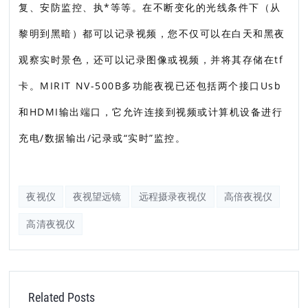
复、安防监控、执*等等。在不断变化的光线条件下（从
黎明到黑暗）都可以记录视频，您不仅可以在白天和黑夜
观察实时景色，还可以记录图像或视频，并将其存储在tf
卡。MIRIT NV-500B多功能夜视已还包括两个接口Usb
和HDMI输出端口，它允许连接到视频或计算机设备进行
充电/数据输出/记录或“实时”监控。
夜视仪
夜视望远镜
远程摄录夜视仪
高倍夜视仪
高清夜视仪
Related Posts