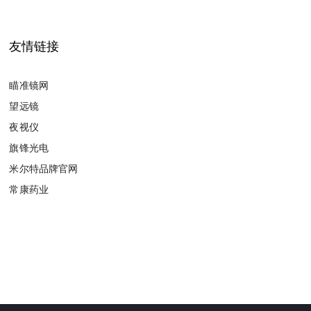
友情链接
瞄准镜网
望远镜
夜视仪
旗锋光电
米尔特品牌官网
常康药业