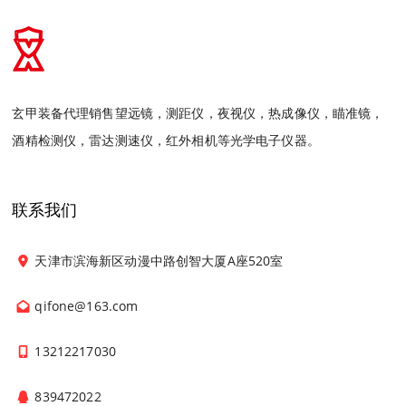
玄甲装备代理销售望远镜，测距仪，夜视仪，热成像仪，瞄准镜，
酒精检测仪，雷达测速仪，红外相机等光学电子仪器。
联系我们
天津市滨海新区动漫中路创智大厦A座520室
qifone@163.com
13212217030
839472022