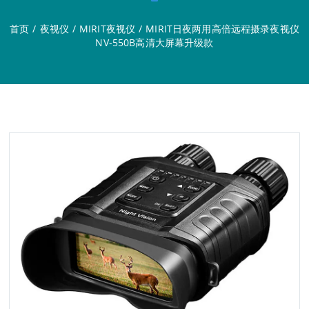
首页
/
夜视仪
/
MIRIT夜视仪
/
MIRIT日夜两用高倍远程摄录夜视仪
NV-550B高清大屏幕升级款