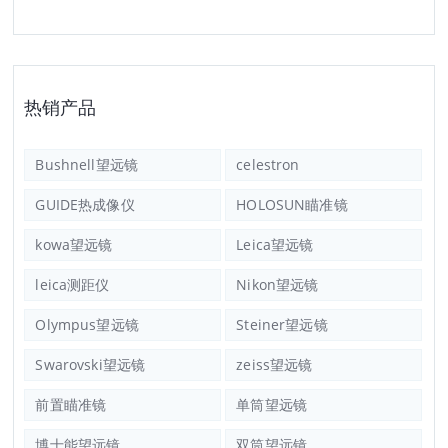
热销产品
Bushnell望远镜
celestron
GUIDE热成像仪
HOLOSUN瞄准镜
kowa望远镜
Leica望远镜
leica测距仪
Nikon望远镜
Olympus望远镜
Steiner望远镜
Swarovski望远镜
zeiss望远镜
前置瞄准镜
单筒望远镜
博士能望远镜
双筒望远镜