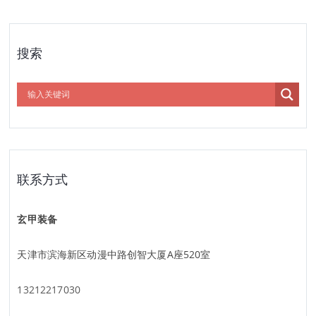
搜索
联系方式
玄甲装备
天津市滨海新区动漫中路创智大厦A座520室
13212217030