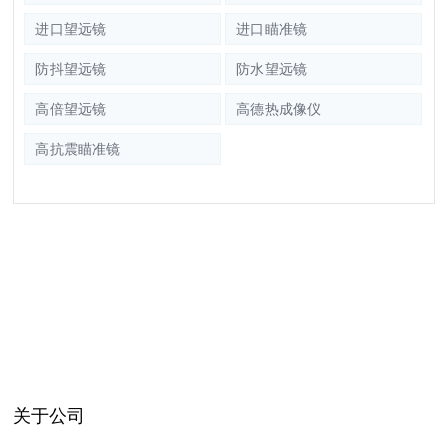
进口望远镜
进口瞄准镜
防抖望远镜
防水望远镜
高倍望远镜
高德热成像仪
高抗震瞄准镜
关于公司