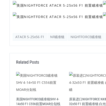
ATACR 5-25x56 F1
NF瞄准镜
NIGHTFORCE瞄准镜
Related Posts
35x56
美国NIGHTFORCE瞄准镜SHV 4-
原装进口NIGHTFORCE NX8 
14x50 F1 C556前置MOAR分划线
32x50 F1 前置瞄准镜 白