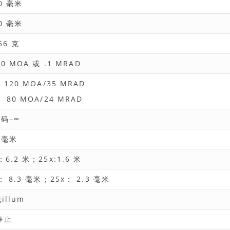
0 毫米
0 毫米
66 克
50 MOA 或 .1 MRAD
 120 MOA/35 MRAD
 80 MOA/24 MRAD
 码–∞
 毫米
：6.2 米；25x:1.6 米
： 8.3 毫米；25x： 2.3 毫米
gillum
停止