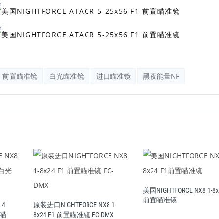
前置瞄准镜
白光瞄准镜
进口瞄准镜
黑夜能量NF
美国NIGHTFORCE NX8 1-8x
前置瞄准镜
4-
原装进口NIGHTFORCE NX8 1-
光瞄
8x24 F1 前置瞄准镜 FC-DMX