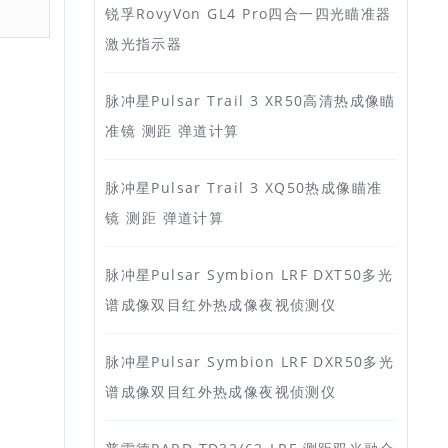
锐孚RovyVon GL4 Pro四合一四光瞄准器
激光指示器
脉冲星Pulsar Trail 3 XR50高清热成像瞄
准镜 测距 弹道计算
脉冲星Pulsar Trail 3 XQ50热成像瞄准
镜 测距 弹道计算
脉冲星Pulsar Symbion LRF DXT50多光
谱成像双目红外热成像夜视侦测仪
脉冲星Pulsar Symbion LRF DXR50多光
谱成像双目红外热成像夜视侦测仪