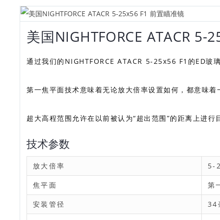
美国NIGHTFORCE ATACR 5-
通过我们的NIGHTFORCE ATACR 5-25x56 
第一焦平面技术意味着无论放大倍率设置如何，都意味着一致的
超大高程范围允许在以前被认为“超出范围”的距离上进行
技术参数
放大倍率
5-
焦平面
第
安装管径
3