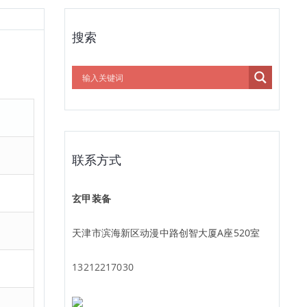
搜索
联系方式
玄甲装备
天津市滨海新区动漫中路创智大厦A座520室
13212217030