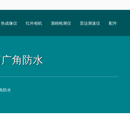
热成像仪
红外相机
酒精检测仪
雷达测速仪
配件
双筒广角防水
广角防水