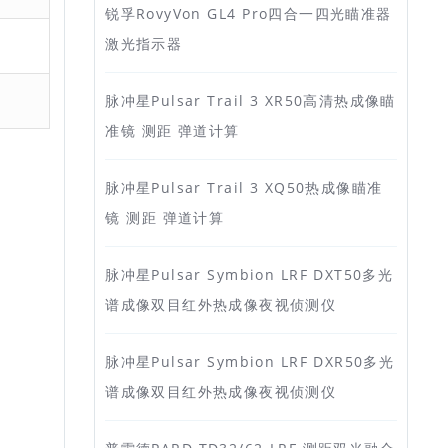
锐孚RovyVon GL4 Pro四合一四光瞄准器
激光指示器
脉冲星Pulsar Trail 3 XR50高清热成像瞄
准镜 测距 弹道计算
脉冲星Pulsar Trail 3 XQ50热成像瞄准
镜 测距 弹道计算
脉冲星Pulsar Symbion LRF DXT50多光
谱成像双目红外热成像夜视侦测仪
脉冲星Pulsar Symbion LRF DXR50多光
谱成像双目红外热成像夜视侦测仪