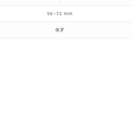
56−72 mm
保罗