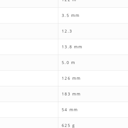
3.5 mm
12.3
13.8 mm
5.0 m
126 mm
183 mm
54 mm
625 g