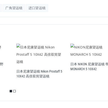
广角望远镜
进口望远镜
阅野
日本 NIKON 尼康望远镜 
MONARCH 5 10X42
日本尼康望远镜 Nikon Prostaff 5
10X42 高倍双筒望远镜