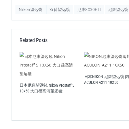
Nikon望远镜
双筒望远镜
尼康8X30E II
尼康望远镜
Related Posts
倍望远
日本NIKON 尼康望远镜 
6
ACULON A211 10X50
日本尼康望远镜 Nikon Prostaff 5
10x50 大口径高清望远镜