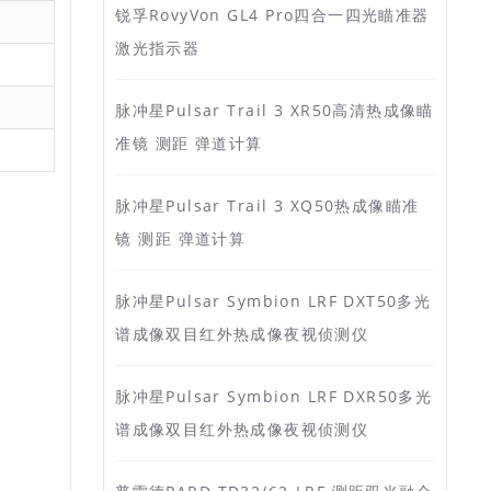
锐孚RovyVon GL4 Pro四合一四光瞄准器
激光指示器
脉冲星Pulsar Trail 3 XR50高清热成像瞄
准镜 测距 弹道计算
脉冲星Pulsar Trail 3 XQ50热成像瞄准
镜 测距 弹道计算
脉冲星Pulsar Symbion LRF DXT50多光
谱成像双目红外热成像夜视侦测仪
脉冲星Pulsar Symbion LRF DXR50多光
谱成像双目红外热成像夜视侦测仪