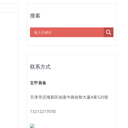
搜索
联系方式
玄甲装备
天津市滨海新区动漫中路创智大厦A座520室
13212217030