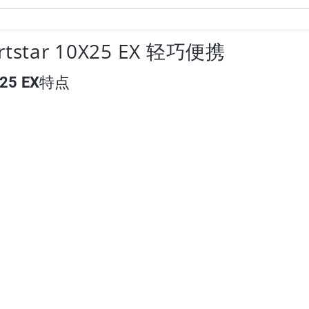
tar 10X25 EX 轻巧便携
25 EX特点