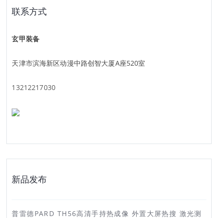
联系方式
玄甲装备
天津市滨海新区动漫中路创智大厦A座520室
13212217030
新品发布
普雷德PARD TH56高清手持热成像 外置大屏热搜 激光测