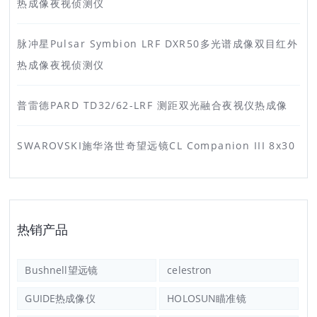
热成像夜视侦测仪
脉冲星Pulsar Symbion LRF DXR50多光谱成像双目红外
热成像夜视侦测仪
普雷德PARD TD32/62-LRF 测距双光融合夜视仪热成像
SWAROVSKI施华洛世奇望远镜CL Companion III 8x30
热销产品
Bushnell望远镜
celestron
GUIDE热成像仪
HOLOSUN瞄准镜