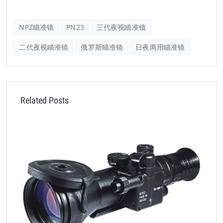
NPZ瞄准镜
PN23
三代夜视瞄准镜
二代夜视瞄准镜
俄罗斯瞄准镜
日夜两用瞄准镜
Related Posts