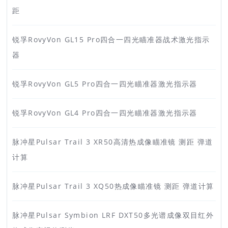
距
锐孚RovyVon GL15 Pro四合一四光瞄准器战术激光指示
器
锐孚RovyVon GL5 Pro四合一四光瞄准器激光指示器
锐孚RovyVon GL4 Pro四合一四光瞄准器激光指示器
脉冲星Pulsar Trail 3 XR50高清热成像瞄准镜 测距 弹道
计算
脉冲星Pulsar Trail 3 XQ50热成像瞄准镜 测距 弹道计算
脉冲星Pulsar Symbion LRF DXT50多光谱成像双目红外