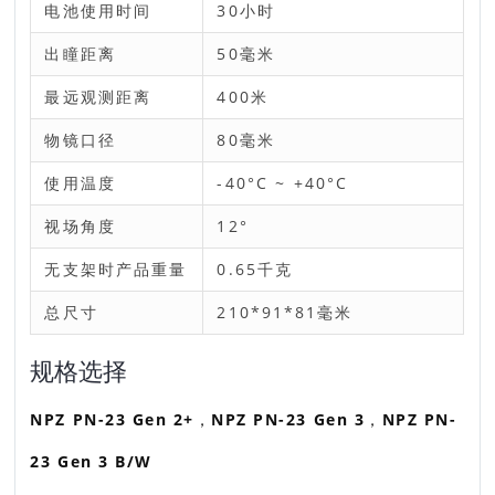
电池使用时间
30小时
出瞳距离
50毫米
最远观测距离
400米
物镜口径
80毫米
使用温度
-40°C ~ +40°C
视场角度
12°
无支架时产品重量
0.65千克
总尺寸
210*91*81毫米
规格选择
NPZ PN-23 Gen 2+
，
NPZ PN-23 Gen 3
，
NPZ PN-
23 Gen 3 B/W