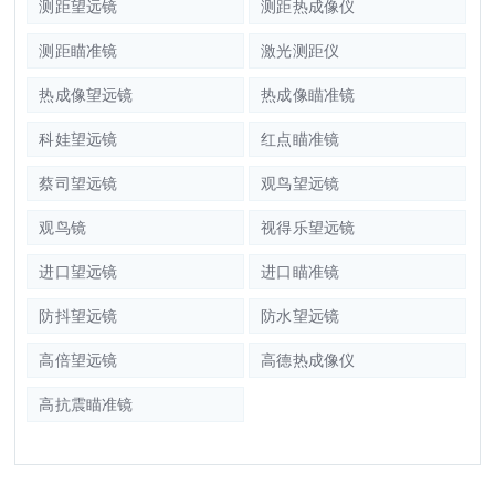
测距望远镜
测距热成像仪
测距瞄准镜
激光测距仪
热成像望远镜
热成像瞄准镜
科娃望远镜
红点瞄准镜
蔡司望远镜
观鸟望远镜
观鸟镜
视得乐望远镜
进口望远镜
进口瞄准镜
防抖望远镜
防水望远镜
高倍望远镜
高德热成像仪
高抗震瞄准镜