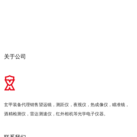
关于公司
玄甲装备代理销售望远镜，测距仪，夜视仪，热成像仪，瞄准镜，
酒精检测仪，雷达测速仪，红外相机等光学电子仪器。