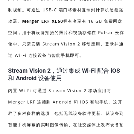
制视频。可通过 USB-C 端口将素材复制到计算机硬盘驱
动器。
Merger LRF XL50
拥有者享有 16 GB 免费网盘
空间，用于将设备拍摄的照片和视频存储在 Pulsar 云存
储中。只需安装 Stream Vision 2 移动应用、登录并通
过 Wi-Fi 连接设备与智能手机即可。
Stream Vision 2，通过集成 Wi-Fi 配合 iOS
和 Android 设备使用
内置 Wi-Fi 可通过 Stream Vision 2 移动应用将
Merger LRF 连接到 Android 和 iOS 智能手机。这开
辟了多种多样的选项，包括无线设备软件更新、从设备到
智能手机屏幕的实时图像传输、在社交媒体上发布设备拍