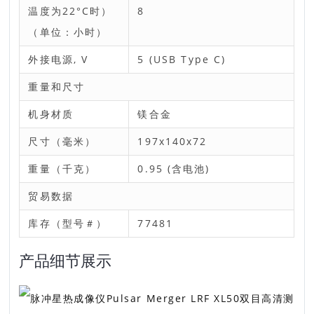
温度为22°C时）
8
（单位：小时）
外接电源, V
5 (USB Type C)
重量和尺寸
机身材质
镁合金
尺寸（毫米）
197x140x72
重量（千克）
0.95 (含电池)
贸易数据
库存（型号＃）
77481
产品细节展示