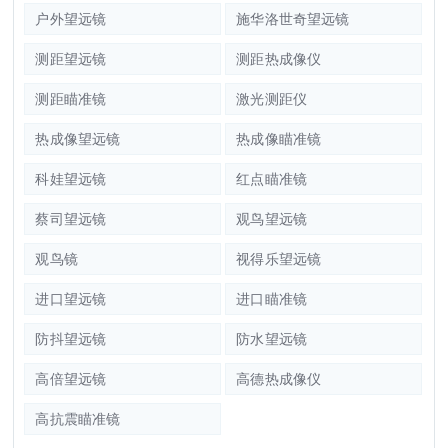
户外望远镜
施华洛世奇望远镜
测距望远镜
测距热成像仪
测距瞄准镜
激光测距仪
热成像望远镜
热成像瞄准镜
科娃望远镜
红点瞄准镜
蔡司望远镜
观鸟望远镜
观鸟镜
视得乐望远镜
进口望远镜
进口瞄准镜
防抖望远镜
防水望远镜
高倍望远镜
高德热成像仪
高抗震瞄准镜