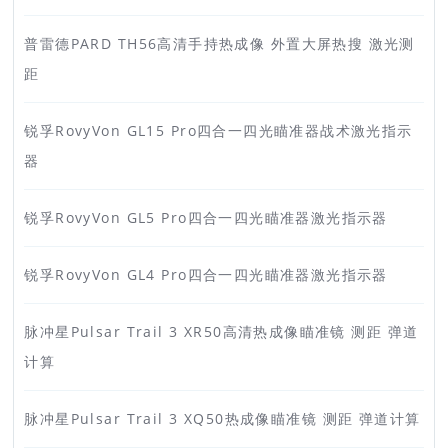
普雷德PARD TH56高清手持热成像 外置大屏热搜 激光测
距
锐孚RovyVon GL15 Pro四合一四光瞄准器战术激光指示
器
锐孚RovyVon GL5 Pro四合一四光瞄准器激光指示器
锐孚RovyVon GL4 Pro四合一四光瞄准器激光指示器
脉冲星Pulsar Trail 3 XR50高清热成像瞄准镜 测距 弹道
计算
脉冲星Pulsar Trail 3 XQ50热成像瞄准镜 测距 弹道计算