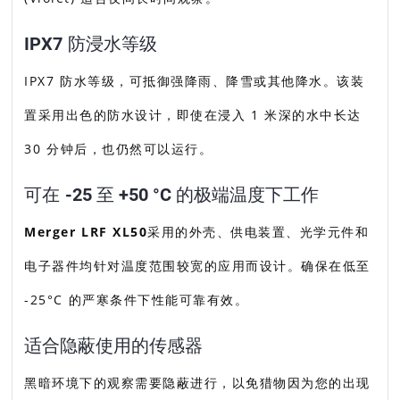
IPX7 防浸水等级
IPX7 防水等级，可抵御强降雨、降雪或其他降水。该装
置采用出色的防水设计，即使在浸入 1 米深的水中长达
30 分钟后，也仍然可以运行。
可在 -25 至 +50 °C 的极端温度下工作
Merger LRF XL50
采用的外壳、供电装置、光学元件和
电子器件均针对温度范围较宽的应用而设计。确保在低至
-25°C 的严寒条件下性能可靠有效。
适合隐蔽使用的传感器
黑暗环境下的观察需要隐蔽进行，以免猎物因为您的出现