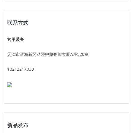
联系方式
玄甲装备
天津市滨海新区动漫中路创智大厦A座520室
13212217030
新品发布