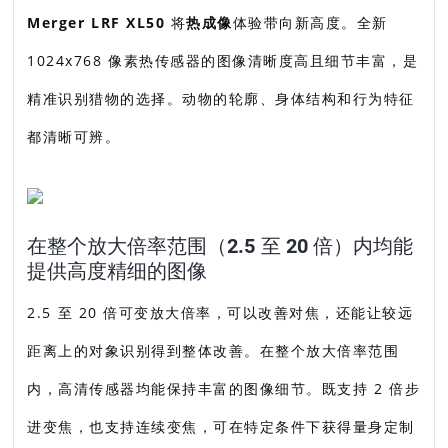
Merger LRF XL50
将
热成像
体验带向新高度。全新
1024x768 像素热传感器的图像清晰度高且细节丰富，是
精准识别猎物的选择。动物的轮廓、身体结构和行为特征
都清晰可辨。
在整个放大倍率范围（2.5 至 20 倍）内均能
提供高度精细的图像
2.5 至 20 倍可变放大倍率，可以改善对焦，还能让较远
距离上的对象识别得到整体改善。在整个放大倍率范围
内，高清传感器均能保持丰富的图像细节。既支持 2 倍步
进变焦，也支持连续变焦，可在特定条件下获得量身定制