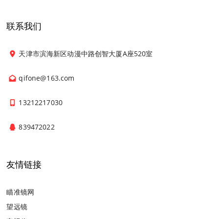
联系我们
天津市滨海新区动漫中路创智大厦A座520室
qifone@163.com
13212217030
839472022
友情链接
瞄准镜网
望远镜