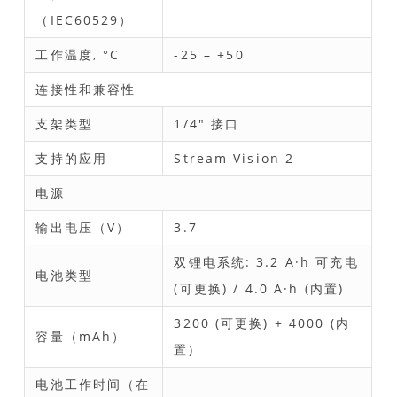
（IEC60529）
工作温度, °С
-25 – +50
连接性和兼容性
支架类型
1/4" 接口
支持的应用
Stream Vision 2
电源
输出电压（V）
3.7
双锂电系统: 3.2 A·h 可充电
电池类型
(可更换) / 4.0 A·h (内置)
3200 (可更换) + 4000 (内
容量（mAh）
置)
电池工作时间（在