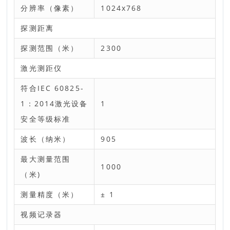
分辨率（像素）
1024x768
探测距离
探测范围（米）
2300
激光测距仪
符合IEC 60825-
1：2014激光设备
1
安全等级标准
波长（纳米）
905
最大测量范围
1000
（米)
测量精度（米）
± 1
视频记录器