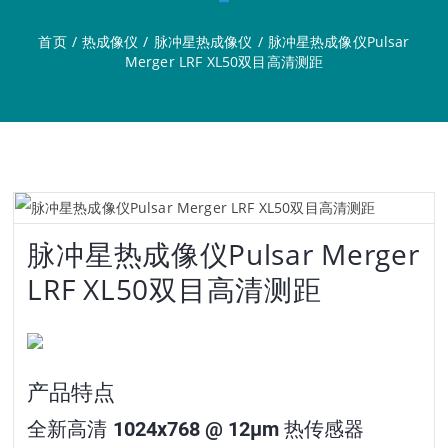
首页
/
热成像仪
/
脉冲星热成像仪
/
脉冲星热成像仪Pulsar
Merger LRF XL50双目高清测距
脉冲星热成像仪Pulsar Merger
LRF XL50双目高清测距
产品特点
全新高清 1024x768 @ 12µm 热传感器