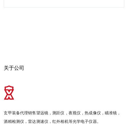
关于公司
玄甲装备代理销售望远镜，测距仪，夜视仪，热成像仪，瞄准镜，
酒精检测仪，雷达测速仪，红外相机等光学电子仪器。