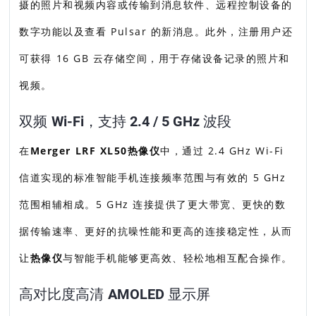
摄的照片和视频内容或传输到消息软件、远程控制设备的
数字功能以及查看 Pulsar 的新消息。此外，注册用户还
可获得 16 GB 云存储空间，用于存储设备记录的照片和
视频。
双频 Wi-Fi，支持 2.4 / 5 GHz 波段
在
Merger LRF XL50热像仪
中，通过 2.4 GHz Wi-Fi
信道实现的标准智能手机连接频率范围与有效的 5 GHz
范围相辅相成。5 GHz 连接提供了更大带宽、更快的数
据传输速率、更好的抗噪性能和更高的连接稳定性，从而
让
热像仪
与智能手机能够更高效、轻松地相互配合操作。
高对比度高清 AMOLED 显示屏