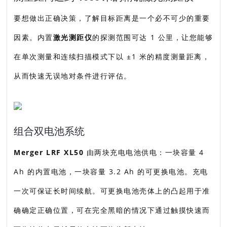
要想做出正确决策，了解目标距离是一个必不可少的重要
因素。内置
激光测距仪
的探测范围可达 1 公里，让您能够
在单次测量和连续扫描模式下以 ±1 米的精度测量距离，
从而快速无误地对条件进行评估。
组合双电池系统
Merger LRF XL50
由两块充电电池供电：一块容量 4
Ah 的内置电池，一块容量 3.2 Ah 的可更换电池。充电
一次可保证长时间续航。可更换电池壳体上的凸起用于准
确确定正确位置，可在完全黑暗的情况下通过触摸快速而