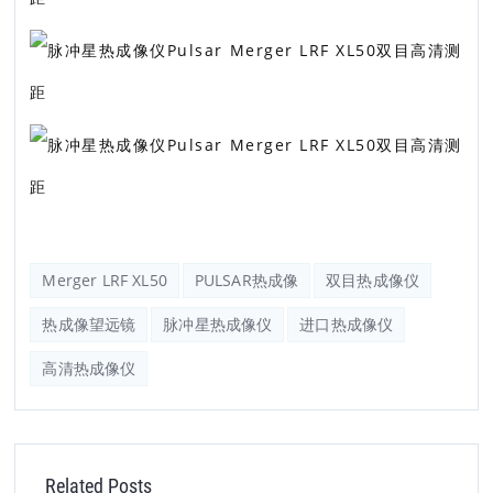
Merger LRF XL50
PULSAR热成像
双目热成像仪
热成像望远镜
脉冲星热成像仪
进口热成像仪
高清热成像仪
Related Posts