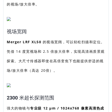
的视场/放大倍率。
视场宽阔
Merger LRF XL50
的视场宽阔，可以轻松扫描和定位。
凭借 14 度宽视场和 2.5 倍放大倍率，实现高清画质景观
探索。大尺寸传感器即使在高倍变焦下也能提供舒适的视
场/放大倍率（高达 20倍）。
2300 米超长探测范围
强大的物镜与
专业级 12 µm / 1024x768 像素高清热成