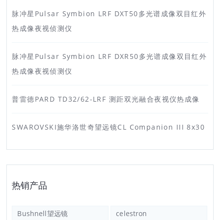
脉冲星Pulsar Symbion LRF DXT50多光谱成像双目红外
热成像夜视侦测仪
脉冲星Pulsar Symbion LRF DXR50多光谱成像双目红外
热成像夜视侦测仪
普雷德PARD TD32/62-LRF 测距双光融合夜视仪热成像
SWAROVSKI施华洛世奇望远镜CL Companion III 8x30
热销产品
Bushnell望远镜
celestron