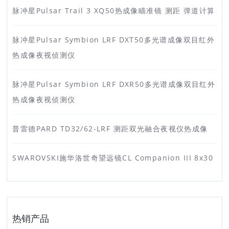
脉冲星Pulsar Trail 3 XQ50热成像瞄准镜 测距 弹道计算
脉冲星Pulsar Symbion LRF DXT50多光谱成像双目红外
热成像夜视侦测仪
脉冲星Pulsar Symbion LRF DXR50多光谱成像双目红外
热成像夜视侦测仪
普雷德PARD TD32/62-LRF 测距双光融合夜视仪热成像
SWAROVSKI施华洛世奇望远镜CL Companion III 8x30
热销产品