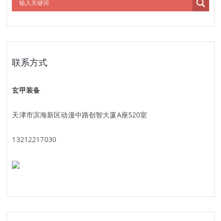
联系方式
玄甲装备
天津市滨海新区动漫中路创智大厦A座520室
13212217030