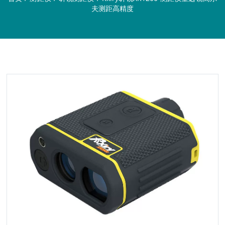
夫测距高精度