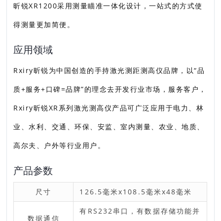
昕锐XR1200采用测量瞄准一体化设计，一站式的方式使
得测量更加简便。
应用领域
Rxiry昕锐为中国创造的手持激光测距测高仪品牌，以“品
质+服务+口碑=品牌”的理念去开发行业市场，服务客户，
Rxiry昕锐XR系列激光测高仪产品可广泛应用于电力、林
业、水利、交通、环保、安监、室内测量、农业、地质、
高尔夫、户外等行业用户。
产品参数
尺寸
126.5毫米x108.5毫米x48毫米
有RS232串口，有数据存储功能并
数据通信