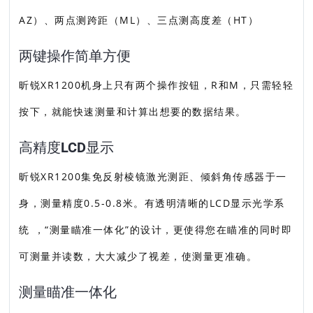
AZ）、两点测跨距（ML）、三点测高度差（HT）
两键操作简单方便
昕锐XR1200机身上只有两个操作按钮，R和M，只需轻轻
按下，就能快速测量和计算出想要的数据结果。
高精度LCD显示
昕锐XR1200集免反射棱镜激光测距、倾斜角传感器于一
身，测量精度0.5-0.8米。有透明清晰的LCD显示光学系
统 ，“测量瞄准一体化”的设计，更使得您在瞄准的同时即
可测量并读数，大大减少了视差，使测量更准确。
测量瞄准一体化