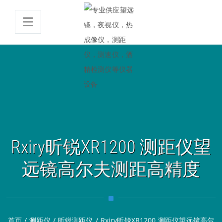
Rxiry昕锐XR1200 测距仪望
远镜高尔夫测距高精度
首页
/
测距仪
/
昕锐测距仪
/
Rxiry昕锐XR1200 测距仪望远镜高尔