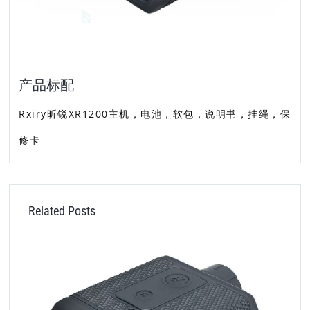
产品标配
Rxiry昕锐XR1200主机，电池，软包，说明书，挂绳，保
修卡
Related Posts