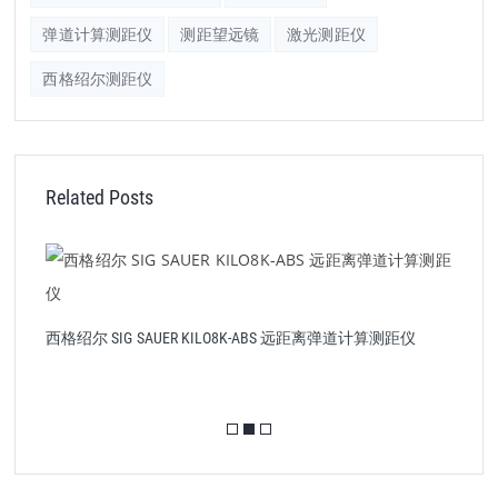
弹道计算测距仪
测距望远镜
激光测距仪
西格绍尔测距仪
Related Posts
西格绍尔 SIG SAUER KILO8K-ABS 远距离弹道计算测距仪
西