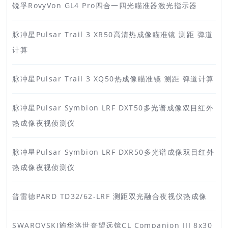
锐孚RovyVon GL4 Pro四合一四光瞄准器激光指示器
脉冲星Pulsar Trail 3 XR50高清热成像瞄准镜 测距 弹道
计算
脉冲星Pulsar Trail 3 XQ50热成像瞄准镜 测距 弹道计算
脉冲星Pulsar Symbion LRF DXT50多光谱成像双目红外
热成像夜视侦测仪
脉冲星Pulsar Symbion LRF DXR50多光谱成像双目红外
热成像夜视侦测仪
普雷德PARD TD32/62-LRF 测距双光融合夜视仪热成像
SWAROVSKI施华洛世奇望远镜CL Companion III 8x30