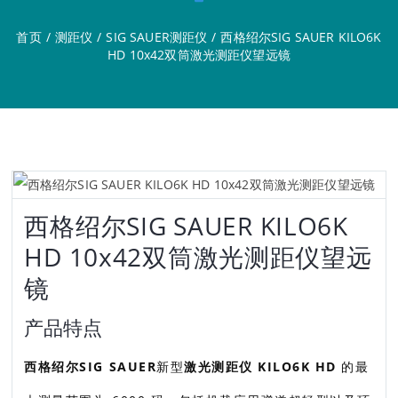
首页
/
测距仪
/
SIG SAUER测距仪
/
西格绍尔SIG SAUER KILO6K
HD 10x42双筒激光测距仪望远镜
西格绍尔SIG SAUER KILO6K
HD 10x42双筒激光测距仪望远
镜
产品特点
西格绍尔SIG SAUER
新型
激光测距仪 KILO6K HD
的最