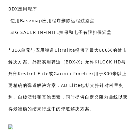
BDX应用程序
-使用Basemap应用程序删除远程航路点
-SIG SAUER INFINITE担保和电子有限担保涵盖
*BDX单元与应用弹道Ultralite提供了最大800米的射击
解决方案。外部实用弹道（BDX-X）允许KILO6K HD与
外部Kestrel Elite或Garmin Foretrex用于800米以上
更精确的弹道解决方案，AB Elite包括支持针对科里奥
利、自旋漂移和其他因素，同时提供自定义阻力曲线以获
得最准确的结果行业中的弹道解决方案。