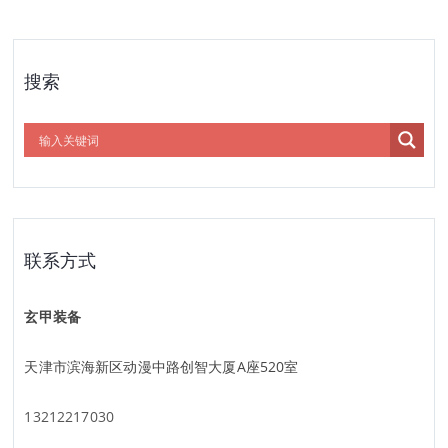
搜索
联系方式
玄甲装备
天津市滨海新区动漫中路创智大厦A座520室
13212217030