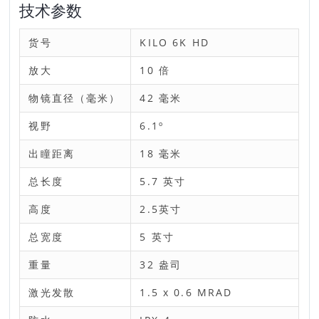
技术参数
货号
KILO 6K HD
放大
10 倍
物镜直径（毫米）
42 毫米
视野
6.1º
出瞳距离
18 毫米
总长度
5.7 英寸
高度
2.5英寸
总宽度
5 英寸
重量
32 盎司
激光发散
1.5 x 0.6 MRAD