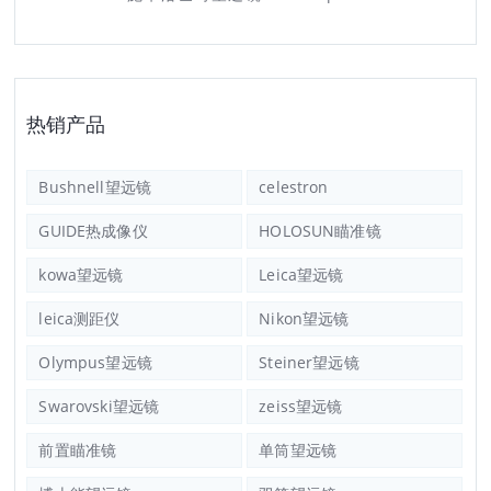
热销产品
Bushnell望远镜
celestron
GUIDE热成像仪
HOLOSUN瞄准镜
kowa望远镜
Leica望远镜
leica测距仪
Nikon望远镜
Olympus望远镜
Steiner望远镜
Swarovski望远镜
zeiss望远镜
前置瞄准镜
单筒望远镜