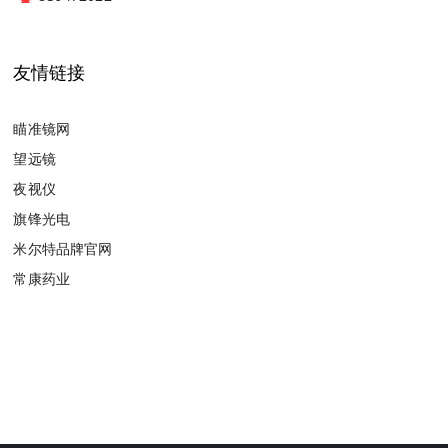
友情链接
瞄准镜网
望远镜
夜视仪
旗锋光电
米尔特品牌官网
常康药业