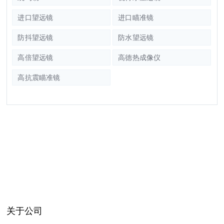
进口望远镜
进口瞄准镜
防抖望远镜
防水望远镜
高倍望远镜
高德热成像仪
高抗震瞄准镜
关于公司