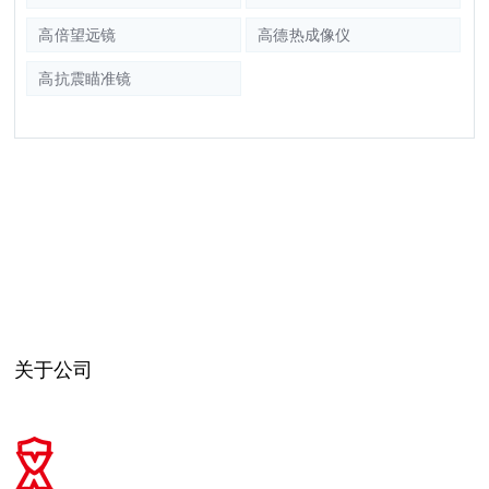
高倍望远镜
高德热成像仪
高抗震瞄准镜
关于公司