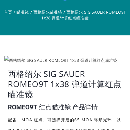
首页
/
瞄准镜
/
西格绍尔瞄准镜
/
西格绍尔 SIG SAUER ROMEO9T
1x38 弹道计算红点瞄准镜
西格绍尔 SIG SAUER
ROMEO9T 1x38 弹道计算红点
瞄准镜
ROMEO9T 红点瞄准镜 产品详情
配备1 MOA 红点、可选择开启的65 MOA 环形光环，以