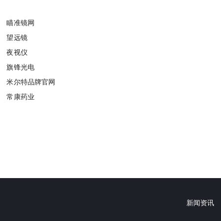
瞄准镜网
望远镜
夜视仪
旗锋光电
米尔特品牌官网
常康药业
新闻资讯