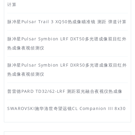
计算
脉冲星Pulsar Trail 3 XQ50热成像瞄准镜 测距 弹道计算
脉冲星Pulsar Symbion LRF DXT50多光谱成像双目红外
热成像夜视侦测仪
脉冲星Pulsar Symbion LRF DXR50多光谱成像双目红外
热成像夜视侦测仪
普雷德PARD TD32/62-LRF 测距双光融合夜视仪热成像
SWAROVSKI施华洛世奇望远镜CL Companion III 8x30