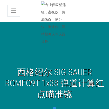
西格绍尔 SIG SAUER
ROMEO9T 1x38 弹道计算红
点瞄准镜