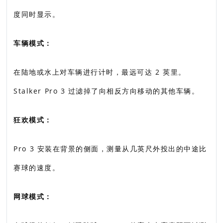
度同时显示。
车辆模式：
在陆地或水上对车辆进行计时，最远可达 2 英里。
Stalker Pro 3 过滤掉了向相反方向移动的其他车辆。
狂欢模式：
Pro 3 安装在背景的侧面，测量从几英尺外投出的中途比
赛球的速度。
网球模式：