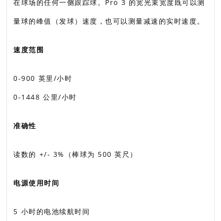
在球场的任何一侧跟踪球。Pro 3 的宽光束宽度既可以测
量球的峰值（发球）速度，也可以测量减速的实时速度。
速度范围
0-900 英里/小时
0-1448 公里/小时
准确性
读数的 +/- 3%（棒球为 500 英尺）
电源使用时间
5 小时的电池续航时间