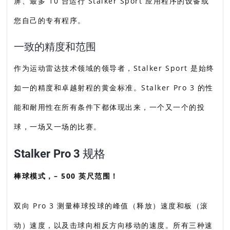
屏、最多 10 台运行 Stalker Sport 应用程序的设备或
您自己的专有程序。
一致的精度和范围
作为运动雷达技术领域的领导者，Stalker Sport 是始终
如一的精度和卓越射程的黄金标准。Stalker Pro 3 的性
能和耐用性在所有条件下都体现出来，一个又一个的投
球，一场又一场的比赛。
Stalker Pro 3 规格
棒球模式，– 500 英尺范围！
双向 Pro 3 测量棒球投球的峰值（释放）速度和板（滚
动）速度，以及击球向相反方向移动的速度。所有三种速