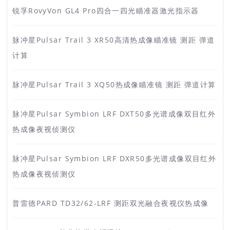
锐孚RovyVon GL4 Pro四合一四光瞄准器激光指示器
脉冲星Pulsar Trail 3 XR50高清热成像瞄准镜 测距 弹道
计算
脉冲星Pulsar Trail 3 XQ50热成像瞄准镜 测距 弹道计算
脉冲星Pulsar Symbion LRF DXT50多光谱成像双目红外
热成像夜视侦测仪
脉冲星Pulsar Symbion LRF DXR50多光谱成像双目红外
热成像夜视侦测仪
普雷德PARD TD32/62-LRF 测距双光融合夜视仪热成像