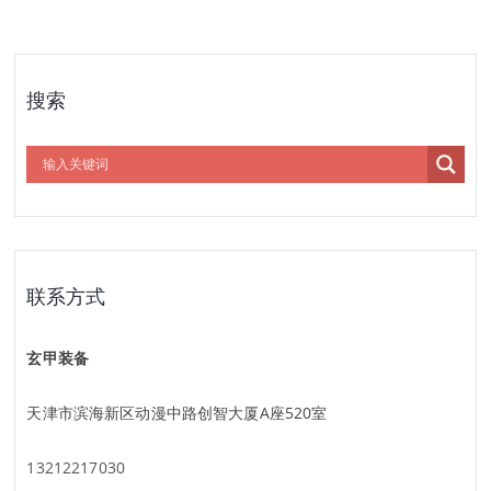
搜索
联系方式
玄甲装备
天津市滨海新区动漫中路创智大厦A座520室
13212217030