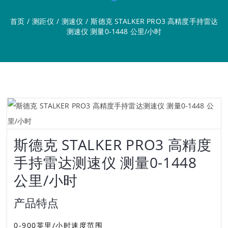
首页
/
测距仪
/
测速仪
/
斯德克 STALKER PRO3 高精度手持雷达
测速仪 测量0-1448 公里/小时
斯德克 STALKER PRO3 高精度
手持雷达测速仪 测量0-1448
公里/小时
产品特点
0-900英里/小时速度范围