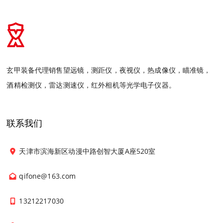
玄甲装备代理销售望远镜，测距仪，夜视仪，热成像仪，瞄准镜，
酒精检测仪，雷达测速仪，红外相机等光学电子仪器。
联系我们
天津市滨海新区动漫中路创智大厦A座520室
qifone@163.com
13212217030