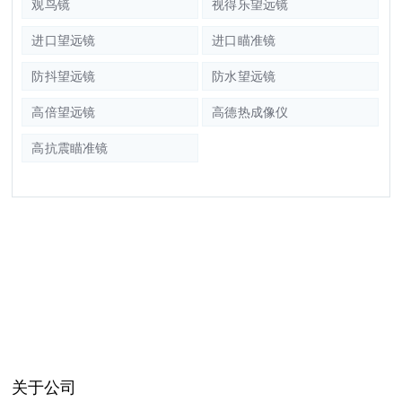
观鸟镜
视得乐望远镜
进口望远镜
进口瞄准镜
防抖望远镜
防水望远镜
高倍望远镜
高德热成像仪
高抗震瞄准镜
关于公司