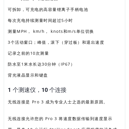
可拆卸，可充电的高容量锂离子手柄电池
每次充电持续测量时间超过5小时
测量MPH， km/h， knots和m/s单位切换
3个活动窗口；峰值，滚下（穿过板）和退出速度
记录之前的10次测量
防水至1米水长达30分钟（IP67）
背光液晶显示和键盘
1 个测速仪，10 个连接
无线连接是 Pro 3 成为专业人士之选的最新原因。
无线连接允许您的 Pro 3 将速度数据传输到速度显示