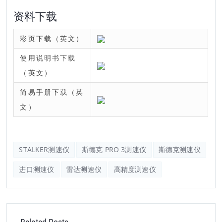
资料下载
彩页下载（英文）
使用说明书下载
（英文）
简易手册下载（英
文）
STALKER测速仪
斯德克 PRO 3测速仪
斯德克测速仪
进口测速仪
雷达测速仪
高精度测速仪