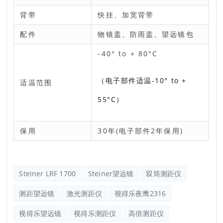
背带
快挂、加宽背带
配件
物镜盖、防雨盖、望远镜包
-40° to + 80°C
（电子部件适温-10° to +
适温范围
55°C）
保用
30年(电子部件2年保用)
Steiner LRF 1700
Steiner望远镜
双筒测距仪
测距望远镜
激光测距仪
视得乐夜鹰2316
视得乐望远镜
视得乐测距仪
高倍测距仪