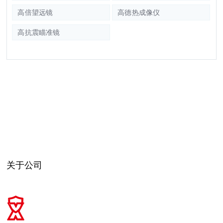
高倍望远镜
高德热成像仪
高抗震瞄准镜
关于公司