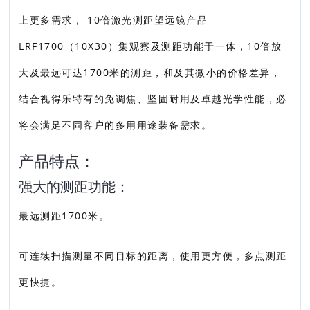
上更多需求， 10倍激光测距望远镜产品
LRF1700（10X30）集观察及测距功能于一体，10倍放
大及最远可达1700米的测距，和及其微小的价格差异，
结合视得乐特有的免调焦、坚固耐用及卓越光学性能，必
将会满足不同客户的多用用途装备需求。
产品特点：
强大的测距功能：
最远测距1700米。
可连续扫描测量不同目标的距离，使用更方便，多点测距
更快捷。