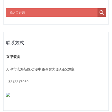
联系方式
玄甲装备
天津市滨海新区动漫中路创智大厦A座520室
13212217030