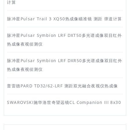
计算
脉冲星Pulsar Trail 3 XQ50热成像瞄准镜 测距 弹道计算
脉冲星Pulsar Symbion LRF DXT50多光谱成像双目红外
热成像夜视侦测仪
脉冲星Pulsar Symbion LRF DXR50多光谱成像双目红外
热成像夜视侦测仪
普雷德PARD TD32/62-LRF 测距双光融合夜视仪热成像
SWAROVSKI施华洛世奇望远镜CL Companion III 8x30