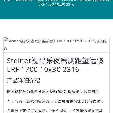
LRF 1700 10x30 2316
Steiner视得乐夜鹰测距望远镜
LRF 1700 10x30 2316
产品详细介绍
德国视得乐前几年推出的8倍的测距望远镜，以其测距
长，高清，连续扫描测距，坚固耐用和高性价比等优势，
在市场上获得巨大成功。 众所周知，10倍望远镜在市场