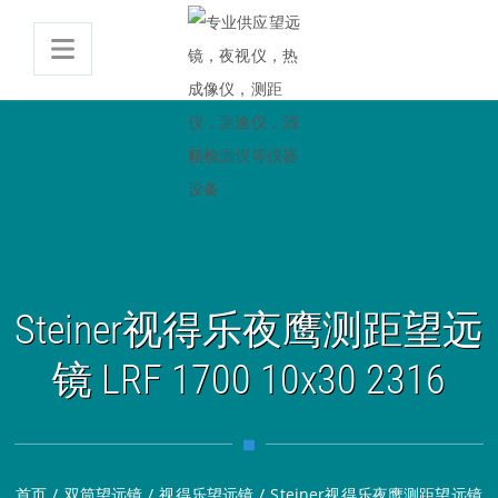
Steiner视得乐夜鹰测距望远
镜 LRF 1700 10x30 2316
首页
/
双筒望远镜
/
视得乐望远镜
/
Steiner视得乐夜鹰测距望远镜