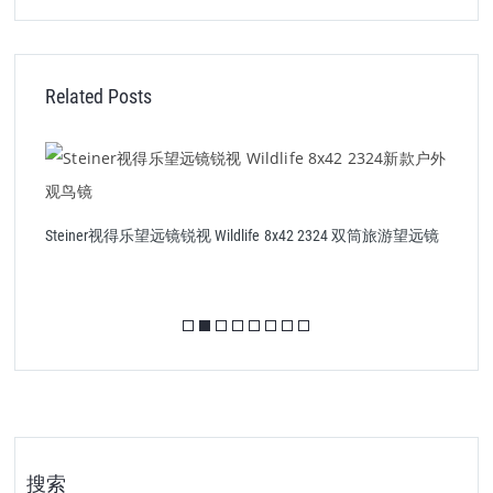
Related Posts
视
Steiner视得乐望远镜锐视 Wildlife 8x42 2324 双筒旅游望远镜
搜索