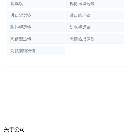
观鸟镜
视得乐望远镜
进口望远镜
进口瞄准镜
防抖望远镜
防水望远镜
高倍望远镜
高德热成像仪
高抗震瞄准镜
关于公司