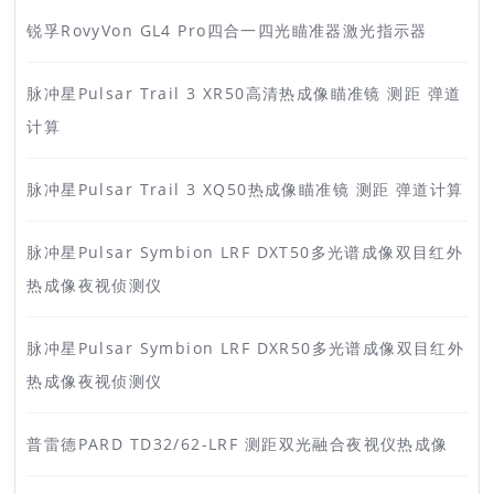
锐孚RovyVon GL4 Pro四合一四光瞄准器激光指示器
脉冲星Pulsar Trail 3 XR50高清热成像瞄准镜 测距 弹道
计算
脉冲星Pulsar Trail 3 XQ50热成像瞄准镜 测距 弹道计算
脉冲星Pulsar Symbion LRF DXT50多光谱成像双目红外
热成像夜视侦测仪
脉冲星Pulsar Symbion LRF DXR50多光谱成像双目红外
热成像夜视侦测仪
普雷德PARD TD32/62-LRF 测距双光融合夜视仪热成像