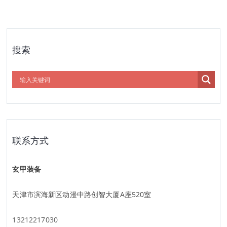
搜索
联系方式
玄甲装备
天津市滨海新区动漫中路创智大厦A座520室
13212217030