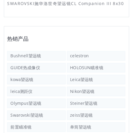
SWAROVSKI施华洛世奇望远镜CL Companion III 8x30
热销产品
Bushnell望远镜
celestron
GUIDE热成像仪
HOLOSUN瞄准镜
kowa望远镜
Leica望远镜
leica测距仪
Nikon望远镜
Olympus望远镜
Steiner望远镜
Swarovski望远镜
zeiss望远镜
前置瞄准镜
单筒望远镜