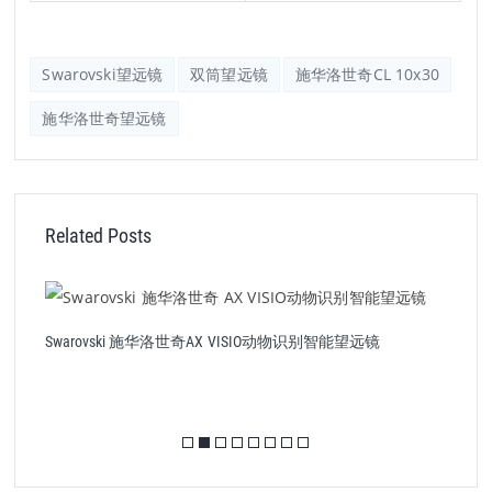
Swarovski望远镜
双筒望远镜
施华洛世奇CL 10x30
施华洛世奇望远镜
Related Posts
Swarovski 施华洛世奇AX VISIO动物识别智能望远镜
S