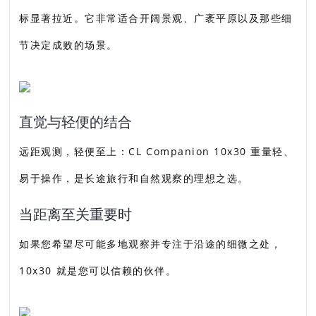
标显著拉近。它非常适合开阔景观、广袤平原以及那些细
节决定成败的场景。
直觉与轻便的结合
远距观测，轻便至上：CL Companion 10x30 重量轻、
易于操作，是长途旅行和自然观察的理想之选。
当距离至关重要时
如果您希望尽可能多地观察并专注于沿途的细微之处，
10x30 就是您可以信赖的伙伴。