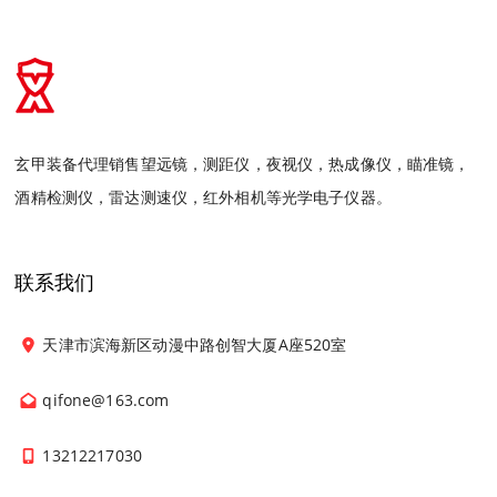
玄甲装备代理销售望远镜，测距仪，夜视仪，热成像仪，瞄准镜，
酒精检测仪，雷达测速仪，红外相机等光学电子仪器。
联系我们
天津市滨海新区动漫中路创智大厦A座520室
qifone@163.com
13212217030