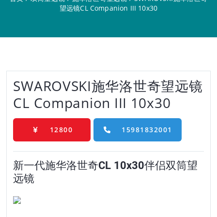
望远镜CL Companion III 10x30
SWAROVSKI施华洛世奇望远镜
CL Companion III 10x30
12800
15981832001
新一代施华洛世奇CL 10x30伴侣双筒望
远镜