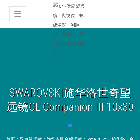
SWAROVSKI施华洛世奇望
远镜CL Companion III 10x30
首页
/
双筒望远镜
/
施华洛世奇望远镜
/
SWAROVSKI施华洛世奇