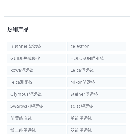
热销产品
Bushnell望远镜
celestron
GUIDE热成像仪
HOLOSUN瞄准镜
kowa望远镜
Leica望远镜
leica测距仪
Nikon望远镜
Olympus望远镜
Steiner望远镜
Swarovski望远镜
zeiss望远镜
前置瞄准镜
单筒望远镜
博士能望远镜
双筒望远镜