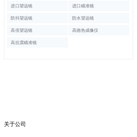
进口望远镜
进口瞄准镜
防抖望远镜
防水望远镜
高倍望远镜
高德热成像仪
高抗震瞄准镜
关于公司