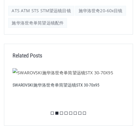
ATS ATM STS STM望远镜目镜
施华洛世奇20-60x目镜
施华洛世奇单筒望远镜配件
Related Posts
SWAROVSKI施华洛世奇单筒望远镜STX 30-70x95
S