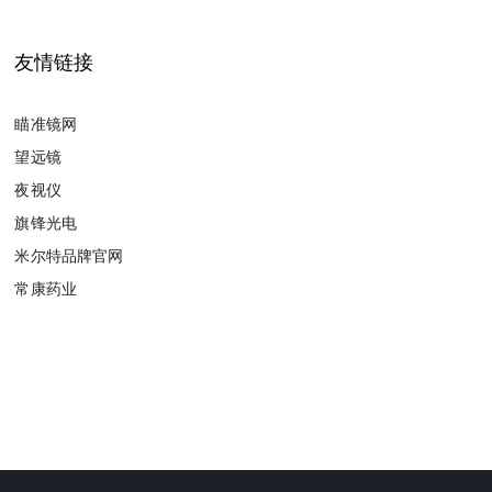
友情链接
瞄准镜网
望远镜
夜视仪
旗锋光电
米尔特品牌官网
常康药业