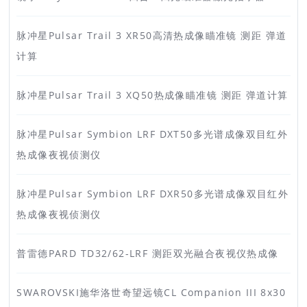
脉冲星Pulsar Trail 3 XR50高清热成像瞄准镜 测距 弹道
计算
脉冲星Pulsar Trail 3 XQ50热成像瞄准镜 测距 弹道计算
脉冲星Pulsar Symbion LRF DXT50多光谱成像双目红外
热成像夜视侦测仪
脉冲星Pulsar Symbion LRF DXR50多光谱成像双目红外
热成像夜视侦测仪
普雷德PARD TD32/62-LRF 测距双光融合夜视仪热成像
SWAROVSKI施华洛世奇望远镜CL Companion III 8x30