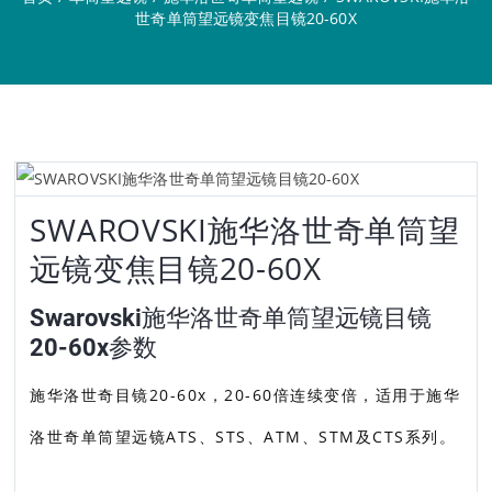
世奇单筒望远镜变焦目镜20-60X
SWAROVSKI施华洛世奇单筒望
远镜变焦目镜20-60X
Swarovski施华洛世奇单筒望远镜目镜
20-60x参数
施华洛世奇目镜20-60x，20-60倍连续变倍，适用于施华
洛世奇单筒望远镜ATS、STS、ATM、STM及CTS系列。