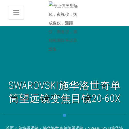
SWAROVSKI施华洛世奇单
筒望远镜变焦目镜20-60X
首页
/
单筒望远镜
/
施华洛世奇单筒望远镜
/
SWAROVSKI施华洛