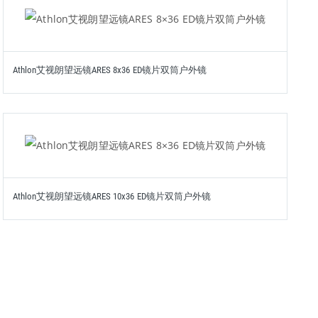
Athlon艾视朗望远镜ARES 8x36 ED镜片双筒户外镜
Athlon艾视朗望远镜ARES 10x36 ED镜片双筒户外镜