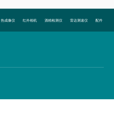
热成像仪
红外相机
酒精检测仪
雷达测速仪
配件