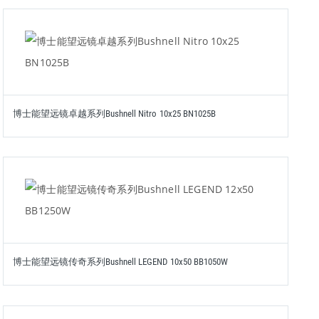
博士能望远镜卓越系列Bushnell Nitro 10x25 BN1025B
博士能望远镜传奇系列Bushnell LEGEND 10x50 BB1050W