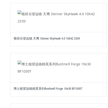
视得乐望远镜 天鹰 Steiner SkyHawk 4.0 10X42 2339
博士能望远镜精英系列Bushnell Forge 10x30 BF1030T