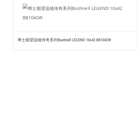
博士能望远镜传奇系列Bushnell LEGEND 10x42 BB1042W