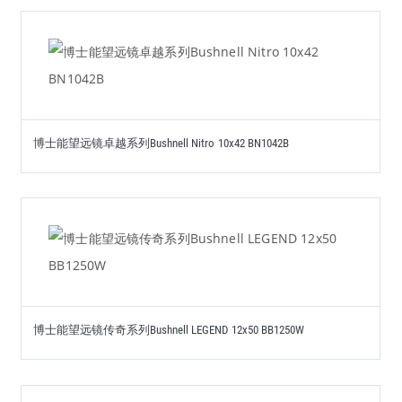
博士能望远镜卓越系列Bushnell Nitro 10x42 BN1042B
博士能望远镜传奇系列Bushnell LEGEND 12x50 BB1250W