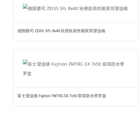
德国蔡司 ZEISS SFL 8x40 轻便款高性能双筒望远镜
富士望远镜 Fujinon FMTRC-SX 7x50 双筒防水带罗盘