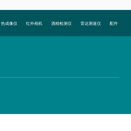
热成像仪
红外相机
酒精检测仪
雷达测速仪
配件