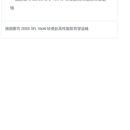
德国蔡司 ZEISS SFL 10x40 轻便款高性能双筒望远镜