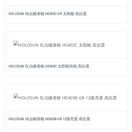
HOLOSUN 绿点瞄准镜 HE403C-GR 太阳能 高抗震
HOLOSUN 红点瞄准镜 HS403C 太阳能供电 高抗震
HOLOSUN 绿点瞄准镜 HE403B-GR 12级亮度 高抗震