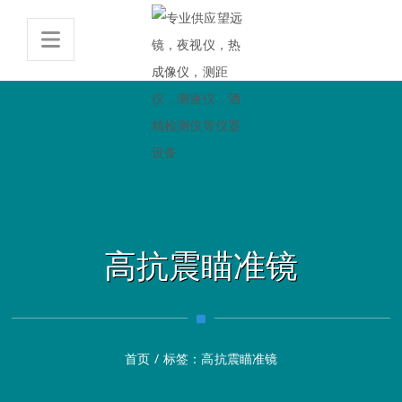
高抗震瞄准镜
首页
/
标签：
高抗震瞄准镜