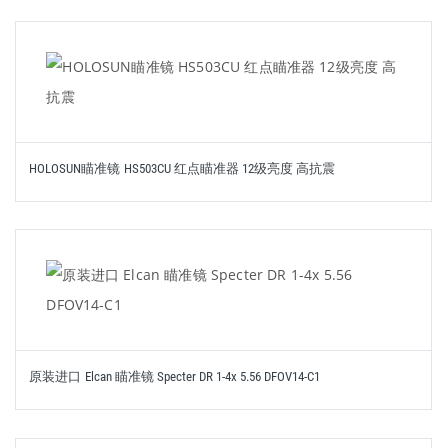
HOLOSUN瞄准镜 HS503CU 红点瞄准器 12级亮度 高抗震
原装进口 Elcan 瞄准镜 Specter DR 1-4x 5.56 DFOV14-C1