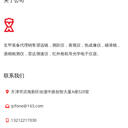
关于公司
玄甲装备代理销售望远镜，测距仪，夜视仪，热成像仪，瞄准镜，
酒精检测仪，雷达测速仪，红外相机等光学电子仪器。
联系我们
天津市滨海新区动漫中路创智大厦A座520室
qifone@163.com
13212217030