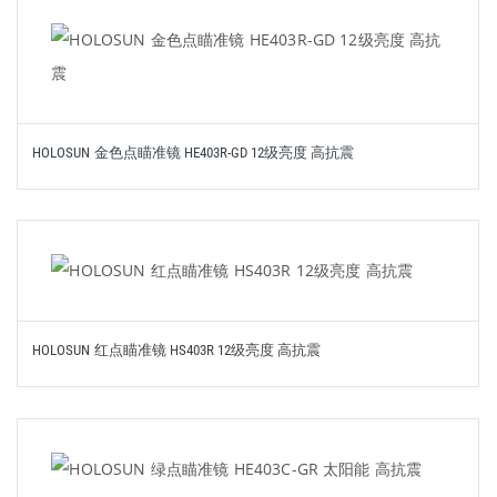
HOLOSUN 金色点瞄准镜 HE403R-GD 12级亮度 高抗震
HOLOSUN 红点瞄准镜 HS403R 12级亮度 高抗震