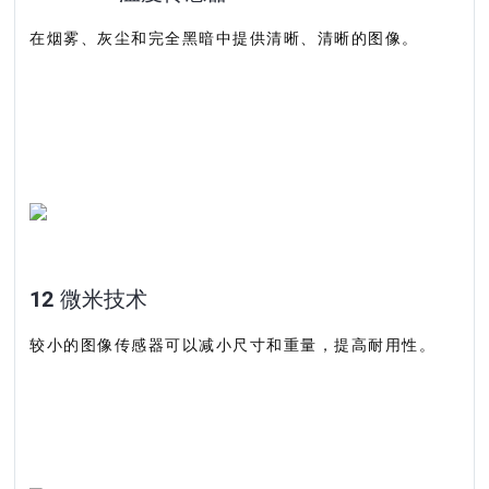
在烟雾、灰尘和完全黑暗中提供清晰、清晰的图像。
12 微米技术
较小的图像传感器可以减小尺寸和重量，提高耐用性。