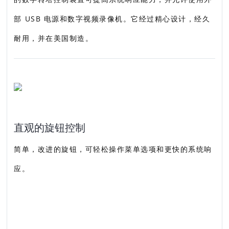
部 USB 电源和数字视频录像机。它经过精心设计，经久
耐用，并在美国制造。
直观的旋钮控制
简单，改进的旋钮，可轻松操作菜单选项和更快的系统响
应。