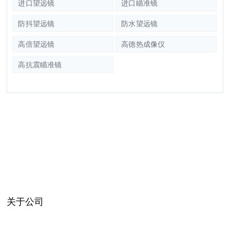
进口望远镜
进口瞄准镜
防抖望远镜
防水望远镜
高倍望远镜
高德热成像仪
高抗震瞄准镜
关于公司