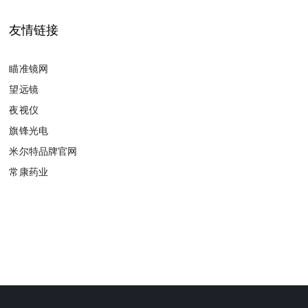
友情链接
瞄准镜网
望远镜
夜视仪
旗锋光电
米尔特品牌官网
常康药业