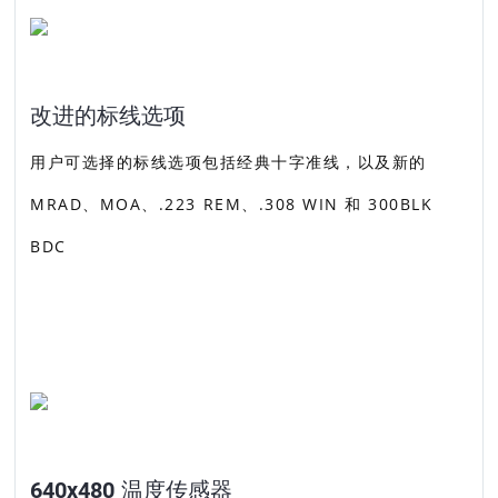
改进的标线选项
用户可选择的标线选项包括经典十字准线，以及新的
MRAD、MOA、.223 REM、.308 WIN 和 300BLK
BDC
640x480 温度传感器