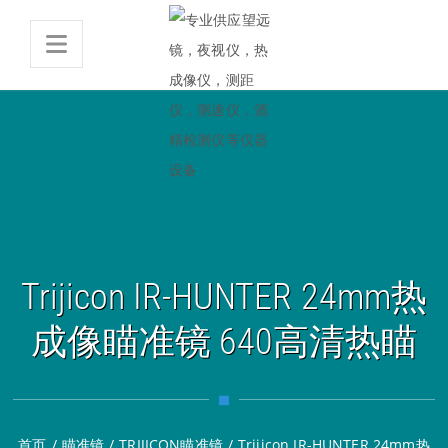
Trijicon IR-HUNTER 24mm热
成像瞄准镜 640高清热瞄
首页
/
瞄准镜
/
TRIJICON瞄准镜
/
Trijicon IR-HUNTER 24mm热