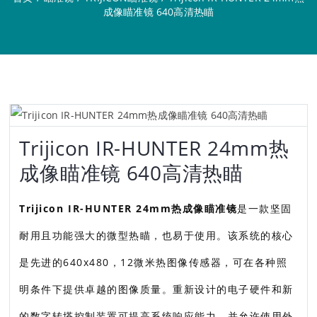
成像瞄准镜 640高清热瞄
Trijicon IR-HUNTER 24mm热
成像瞄准镜 640高清热瞄
Trijicon IR-HUNTER 24mm热成像瞄准镜
是一款坚固
耐用且功能强大的微型热瞄，也易于使用。该系统的核心
是先进的640x480，12微米热图像传感器，可在各种照
明条件下提供卓越的图像质量。重新设计的电子硬件和新
的数字转塔控制装置可提高系统响应能力，并允许使用外