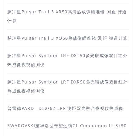
脉冲星Pulsar Trail 3 XR50高清热成像瞄准镜 测距 弹道
计算
脉冲星Pulsar Trail 3 XQ50热成像瞄准镜 测距 弹道计算
脉冲星Pulsar Symbion LRF DXT50多光谱成像双目红外
热成像夜视侦测仪
脉冲星Pulsar Symbion LRF DXR50多光谱成像双目红外
热成像夜视侦测仪
普雷德PARD TD32/62-LRF 测距双光融合夜视仪热成像
SWAROVSKI施华洛世奇望远镜CL Companion III 8x30