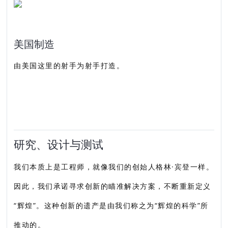
美国制造
由美国这里的射手为射手打造。
研究、设计与测试
我们本质上是工程师，就像我们的创始人格林·宾登一样。
因此，我们承诺寻求创新的瞄准解决方案，不断重新定义
“辉煌”。这种创新的遗产是由我们称之为“辉煌的科学”所
推动的。