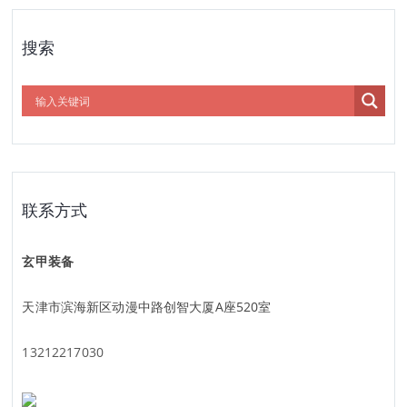
搜索
联系方式
玄甲装备
天津市滨海新区动漫中路创智大厦A座520室
13212217030