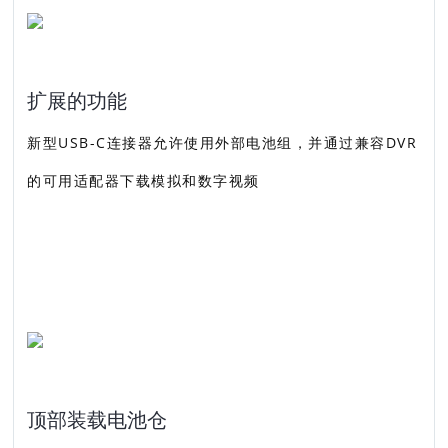
扩展的功能
新型USB-C连接器允许使用外部电池组，并通过兼容DVR
的可用适配器下载模拟和数字视频
顶部装载电池仓