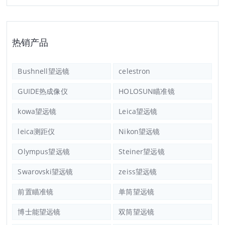
热销产品
Bushnell望远镜
celestron
GUIDE热成像仪
HOLOSUN瞄准镜
kowa望远镜
Leica望远镜
leica测距仪
Nikon望远镜
Olympus望远镜
Steiner望远镜
Swarovski望远镜
zeiss望远镜
前置瞄准镜
单筒望远镜
博士能望远镜
双筒望远镜