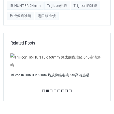
IR HUNTER 24mm
Trijicon热瞄
Trijicon瞄准镜
热成像瞄准镜
进口瞄准镜
Related Posts
T
Trijicon IR-HUNTER 60mm 热成像瞄准镜 640高清热瞄