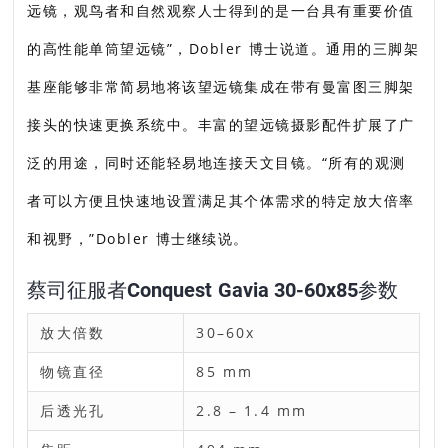
远镜，观鸟者和自然观察人士得到的是一台具有重要价值
的高性能单筒望远镜”，Dobler 博士说道。通用的三脚架
基座能够非常简易地将该望远镜集成在带有曼富图三脚架
接头的快速更换系统中。丰富的望远镜摄影配件扩展了广
泛的用途，同时还能轻易地连接天文目镜。“所有的观测
者可以方便且快速地设置满足其个体需求的特定放大倍率
和视野，”Dobler 博士继续说。
蔡司征服者Conquest Gavia 30-60x85参数
放大倍数
30–60x
物镜直径
85 mm
后透光孔
2.8 – 1.4 mm