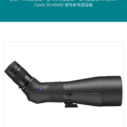
Gavia 30-60x85 潜鸟单筒望远镜