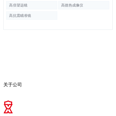
高倍望远镜
高德热成像仪
高抗震瞄准镜
关于公司