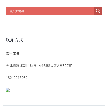
联系方式
玄甲装备
天津市滨海新区动漫中路创智大厦A座520室
13212217030