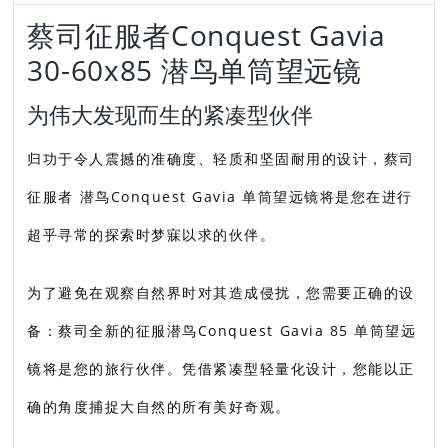
蔡司征服者Conquest Gavia
30-60x85 潜鸟单筒望远镜
为伟大发现而生的紧凑型伙伴
归功于令人震撼的准确度、轻质和坚固耐用的设计，蔡司
征服者 潜鸟Conquest Gavia 单筒望远镜将是您在进行
超乎寻常的探索时梦寐以求的伙伴。
为了避免在观察自然界时对其造成侵扰，您需要正确的设
备：蔡司全新的征服潜鸟Conquest Gavia 85 单筒望远
镜将是您的旅行伙伴。凭借紧凑型轻量化设计，您能以正
确的角度捕捉大自然的所有美好奇观。