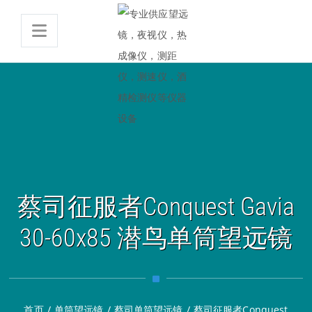
蔡司征服者Conquest Gavia
30-60x85 潜鸟单筒望远镜
首页
/
单筒望远镜
/
蔡司单筒望远镜
/
蔡司征服者Conquest