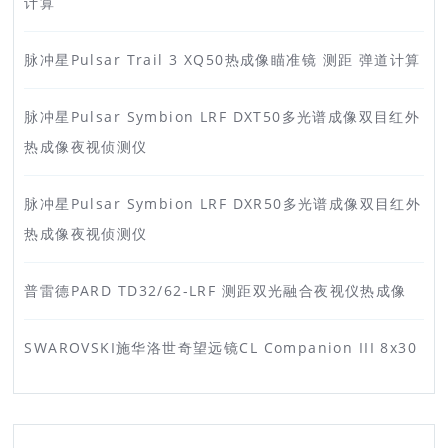
计算
脉冲星Pulsar Trail 3 XQ50热成像瞄准镜 测距 弹道计算
脉冲星Pulsar Symbion LRF DXT50多光谱成像双目红外
热成像夜视侦测仪
脉冲星Pulsar Symbion LRF DXR50多光谱成像双目红外
热成像夜视侦测仪
普雷德PARD TD32/62-LRF 测距双光融合夜视仪热成像
SWAROVSKI施华洛世奇望远镜CL Companion III 8x30