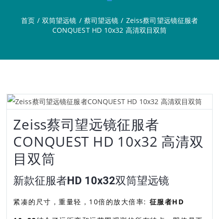
首页
/
双筒望远镜
/
蔡司望远镜
/
Zeiss蔡司望远镜征服者
CONQUEST HD 10x32 高清双目双筒
Zeiss蔡司望远镜征服者
CONQUEST HD 10x32 高清双
目双筒
新款征服者HD 10x32双筒望远镜
紧凑的尺寸，重量轻，10倍的放大倍率:
征服者HD