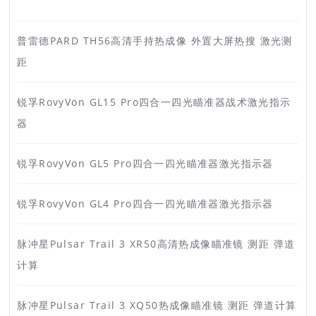
普雷德PARD TH56高清手持热成像 外置大屏热搜 激光测
距
锐孚RovyVon GL15 Pro四合一四光瞄准器战术激光指示
器
锐孚RovyVon GL5 Pro四合一四光瞄准器激光指示器
锐孚RovyVon GL4 Pro四合一四光瞄准器激光指示器
脉冲星Pulsar Trail 3 XR50高清热成像瞄准镜 测距 弹道
计算
脉冲星Pulsar Trail 3 XQ50热成像瞄准镜 测距 弹道计算