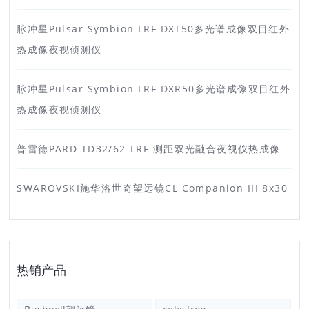
脉冲星Pulsar Symbion LRF DXT50多光谱成像双目红外
热成像夜视侦测仪
脉冲星Pulsar Symbion LRF DXR50多光谱成像双目红外
热成像夜视侦测仪
普雷德PARD TD32/62-LRF 测距双光融合夜视仪热成像
SWAROVSKI施华洛世奇望远镜CL Companion III 8x30
热销产品