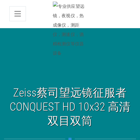
Zeiss蔡司望远镜征服者
CONQUEST HD 10x32 高清
双目双筒