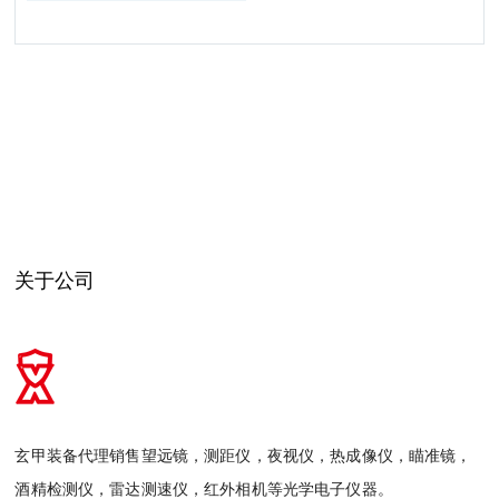
关于公司
玄甲装备代理销售望远镜，测距仪，夜视仪，热成像仪，瞄准镜，
酒精检测仪，雷达测速仪，红外相机等光学电子仪器。