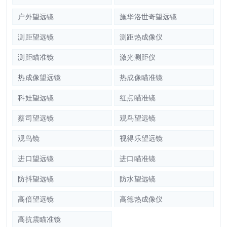
户外望远镜
施华洛世奇望远镜
测距望远镜
测距热成像仪
测距瞄准镜
激光测距仪
热成像望远镜
热成像瞄准镜
科娃望远镜
红点瞄准镜
蔡司望远镜
观鸟望远镜
观鸟镜
视得乐望远镜
进口望远镜
进口瞄准镜
防抖望远镜
防水望远镜
高倍望远镜
高德热成像仪
高抗震瞄准镜