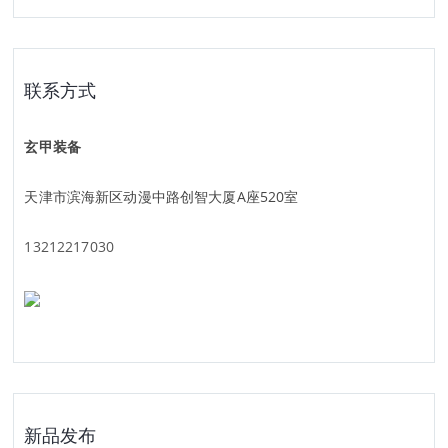
联系方式
玄甲装备
天津市滨海新区动漫中路创智大厦A座520室
13212217030
新品发布