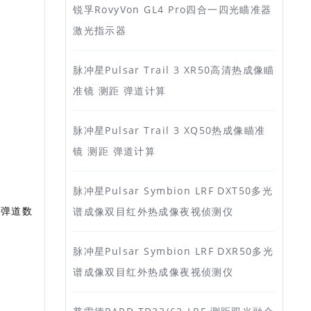
锐孚RovyVon GL4 Pro四合一四光瞄准器
激光指示器
脉冲星Pulsar Trail 3 XR50高清热成像瞄
准镜 测距 弹道计算
脉冲星Pulsar Trail 3 XQ50热成像瞄准
镜 测距 弹道计算
脉冲星Pulsar Symbion LRF DXT50多光
人弹道数
谱成像双目红外热成像夜视侦测仪
脉冲星Pulsar Symbion LRF DXR50多光
谱成像双目红外热成像夜视侦测仪