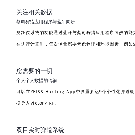
关注相关数据
蔡司狩猎应用程序与蓝牙同步
测距仪系统的功能通过蓝牙与蔡司狩猎应用程序同步的能
在进行计算时，每次测量都要考虑物理和环境因素，例如
您需要的一切
个人个人数据的传输
可以在ZEISS Hunting App中设置多达9个个
据导入Victory RF。
双目实时弹道系统