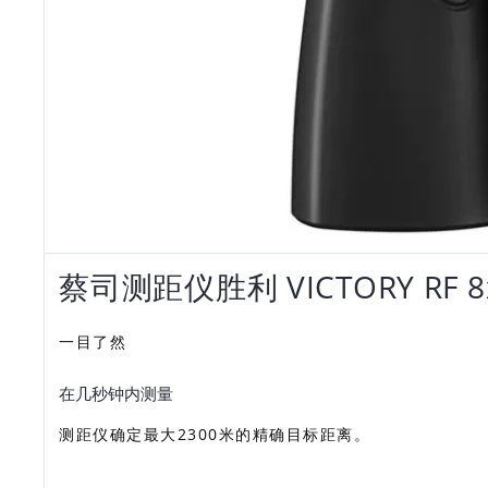
蔡司测距仪胜利 VICTORY RF
一目了然
在几秒钟内测量
测距仪确定最大2300米的精确目标距离。