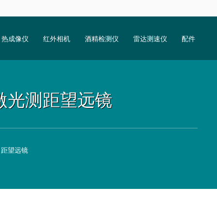
热成像仪
红外相机
酒精检测仪
雷达测速仪
配件
红外激光测距望远镜
光测距望远镜