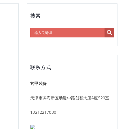
搜索
联系方式
玄甲装备
天津市滨海新区动漫中路创智大厦A座520室
13212217030