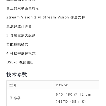
真正的水平距离指示
Stream Vision 2 和 Stream Vision 弹道支持
集成弹道计算器
3 灵敏度放大级别
节能睡眠模式
4 种数字成像模式
USB-C 视频输出
技术参数
型号
DXR50
640×480 @ 12 µm
传感器
(NETD <35 mK)