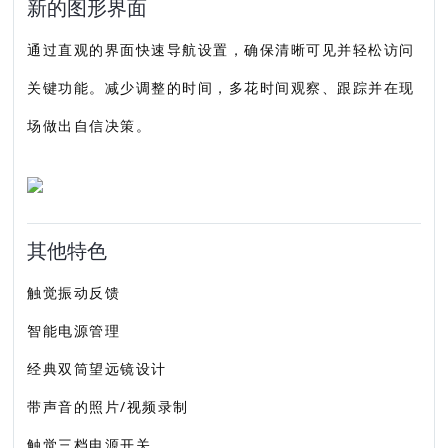
新的图形界面
通过直观的界面快速导航设置，确保清晰可见并轻松访问
关键功能。减少调整的时间，多花时间观察、跟踪并在现
场做出自信决策。
其他特色
触觉振动反馈
智能电源管理
经典双筒望远镜设计
带声音的照片/视频录制
触觉三档电源开关