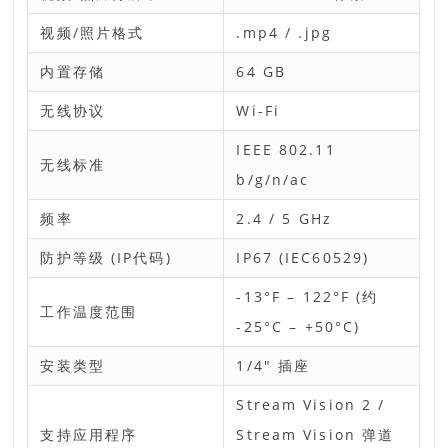
视频/照片格式
.mp4 / .jpg
内置存储
64 GB
无线协议
Wi-Fi
IEEE 802.11
无线标准
b/g/n/ac
频率
2.4 / 5 GHz
防护等级 (IP代码)
IP67 (IEC60529)
-13°F – 122°F (约
工作温度范围
-25°C – +50°C)
安装类型
1/4" 插座
Stream Vision 2 /
支持应用程序
Stream Vision 弹道