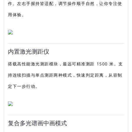
作。左右手握持皆适配，调节操作顺手自然，让你专注使
用体验。
内置激光测距仪
搭载高性能激光测距模块，最远可精准测距 1500 米。支
持连续扫描与单点测距两种模式，快速判定距离，从容制
定下一步行动。
复合多光谱画中画模式