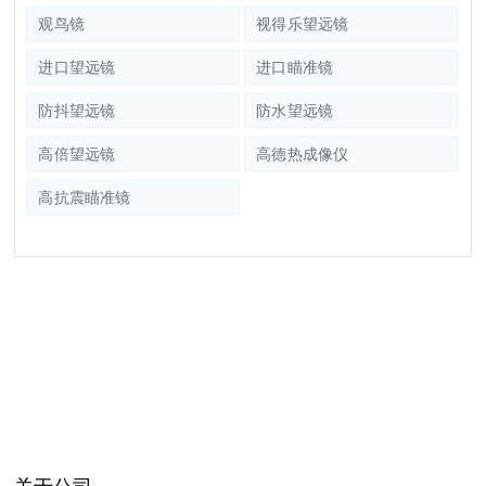
观鸟镜
视得乐望远镜
进口望远镜
进口瞄准镜
防抖望远镜
防水望远镜
高倍望远镜
高德热成像仪
高抗震瞄准镜