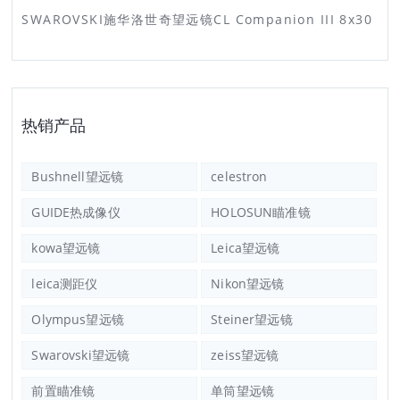
SWAROVSKI施华洛世奇望远镜CL Companion III 8x30
热销产品
Bushnell望远镜
celestron
GUIDE热成像仪
HOLOSUN瞄准镜
kowa望远镜
Leica望远镜
leica测距仪
Nikon望远镜
Olympus望远镜
Steiner望远镜
Swarovski望远镜
zeiss望远镜
前置瞄准镜
单筒望远镜