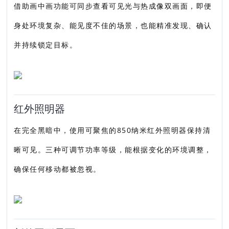
借助画中画功能可同步查看可见光与热成像双画面，即便
身处环境复杂、能见度不佳的场景，也能精准发现、确认
并持续锁定目标。
红外照明器
在完全黑暗中，使用可聚焦的850纳米红外照明器保持清
晰可见。三种可调节功率等级，能根据变化的环境调整，
确保任何移动都被忽视。