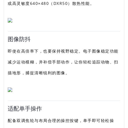
或高灵敏度640×480（DXR50）散热性能。
图像防抖
即使在高倍率下，也要保持视野稳定。电子图像稳定功能
减少运动模糊，并补偿手部动作，让你轻松追踪动物、扫
描地形，捕捉清晰锐利的图像。
适配单手操作
配备双调焦轮与布局合理的操控按键，单手即可轻松操