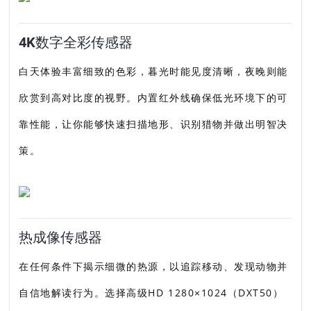
4K数字全彩传感器
白天体验丰富细致的色彩，暮光时能见度清晰，夜晚则能
欣赏到高对比度的视野。内置红外线确保低光环境下的可
靠性能，让你能够快速扫描地形、识别猎物并做出明智决
策。
热成像传感器
在任何条件下揭示细微的热源，以追踪移动、发现动物并
自信地解读行为。选择高级HD 1280×1024（DXT50）