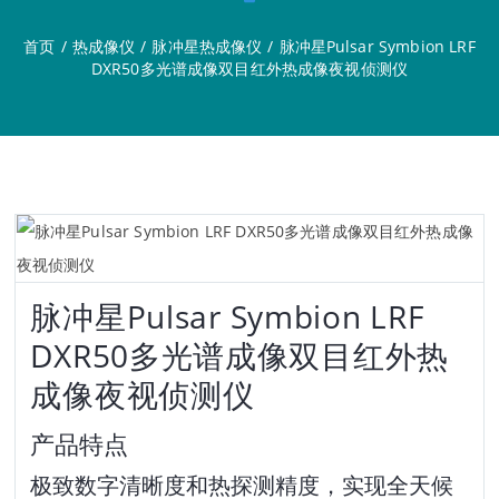
首页
/
热成像仪
/
脉冲星热成像仪
/
脉冲星Pulsar Symbion LRF
DXR50多光谱成像双目红外热成像夜视侦测仪
脉冲星Pulsar Symbion LRF
DXR50多光谱成像双目红外热
成像夜视侦测仪
产品特点
极致数字清晰度和热探测精度，实现全天候