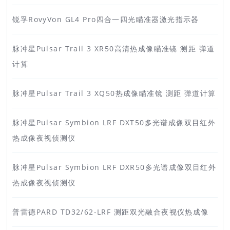
锐孚RovyVon GL4 Pro四合一四光瞄准器激光指示器
脉冲星Pulsar Trail 3 XR50高清热成像瞄准镜 测距 弹道
计算
脉冲星Pulsar Trail 3 XQ50热成像瞄准镜 测距 弹道计算
脉冲星Pulsar Symbion LRF DXT50多光谱成像双目红外
热成像夜视侦测仪
脉冲星Pulsar Symbion LRF DXR50多光谱成像双目红外
热成像夜视侦测仪
普雷德PARD TD32/62-LRF 测距双光融合夜视仪热成像