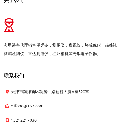
关于公司
玄甲装备代理销售望远镜，测距仪，夜视仪，热成像仪，瞄准镜，
酒精检测仪，雷达测速仪，红外相机等光学电子仪器。
联系我们
天津市滨海新区动漫中路创智大厦A座520室
qifone@163.com
13212217030