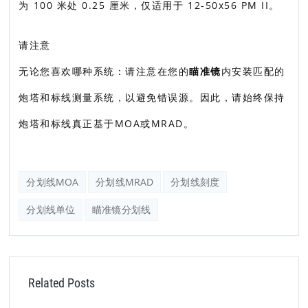
为 100 米处 0.25 厘米，仅适用于 12-50x56 PM II。
请注意
无论您喜欢哪种系统：请注意在您的
瞄准镜
内安装匹配的
炮塔和标线测量系统，以避免错误源。因此，请始终保持
炮塔和标线真正基于MOA或MRAD。
分划线MOA
分划线MRAD
分划线刻度
分划线单位
瞄准镜分划线
Related Posts