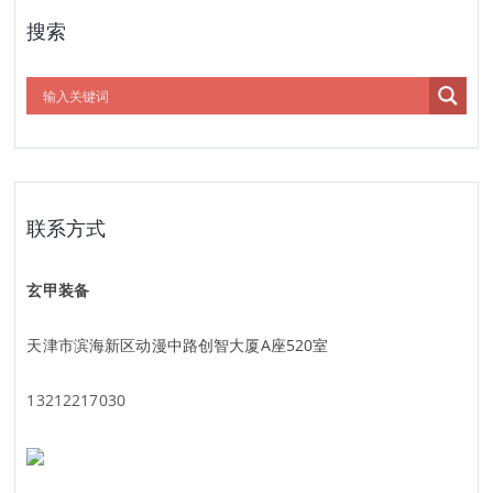
搜索
联系方式
玄甲装备
天津市滨海新区动漫中路创智大厦A座520室
13212217030