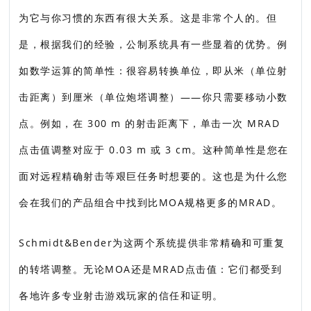
为它与你习惯的东西有很大关系。这是非常个人的。但
是，根据我们的经验，公制系统具有一些显着的优势。例
如数学运算的简单性：很容易转换单位，即从米（单位射
击距离）到厘米（单位炮塔调整）——你只需要移动小数
点。例如，在 300 m 的射击距离下，单击一次 MRAD
点击值调整对应于 0.03 m 或 3 cm。这种简单性是您在
面对远程精确射击等艰巨任务时想要的。这也是为什么您
会在我们的产品组合中找到比MOA规格更多的MRAD。
Schmidt&Bender为这两个系统提供非常精确和可重复
的转塔调整。无论MOA还是MRAD点击值：它们都受到
各地许多专业射击游戏玩家的信任和证明。