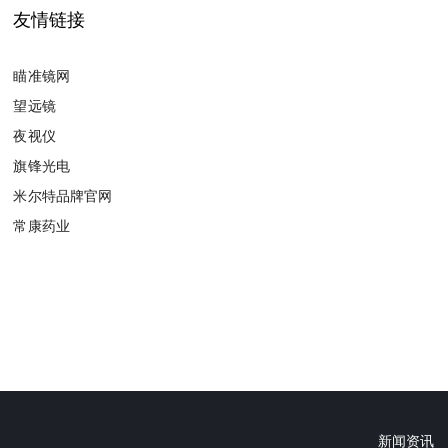
友情链接
瞄准镜网
望远镜
夜视仪
旗锋光电
米尔特品牌官网
常康药业
新闻资讯