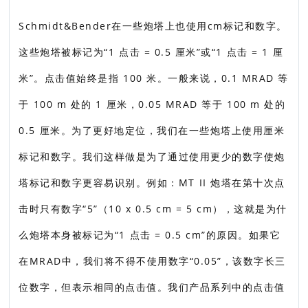
Schmidt&Bender在一些炮塔上也使用cm标记和数字。
这些炮塔被标记为“1 点击 = 0.5 厘米”或“1 点击 = 1 厘
米”。点击值始终是指 100 米。一般来说，0.1 MRAD 等
于 100 m 处的 1 厘米，0.05 MRAD 等于 100 m 处的
0.5 厘米。为了更好地定位，我们在一些炮塔上使用厘米
标记和数字。我们这样做是为了通过使用更少的数字使炮
塔标记和数字更容易识别。例如：MT II 炮塔在第十次点
击时只有数字“5”（10 x 0.5 cm = 5 cm），这就是为什
么炮塔本身被标记为“1 点击 = 0.5 cm”的原因。如果它
在MRAD中，我们将不得不使用数字“0.05”，该数字长三
位数字，但表示相同的点击值。我们产品系列中的点击值