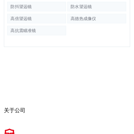
防抖望远镜
防水望远镜
高倍望远镜
高德热成像仪
高抗震瞄准镜
关于公司