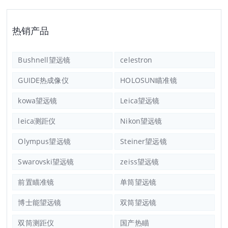
热销产品
Bushnell望远镜
celestron
GUIDE热成像仪
HOLOSUN瞄准镜
kowa望远镜
Leica望远镜
leica测距仪
Nikon望远镜
Olympus望远镜
Steiner望远镜
Swarovski望远镜
zeiss望远镜
前置瞄准镜
单筒望远镜
博士能望远镜
双筒望远镜
双筒测距仪
国产热瞄