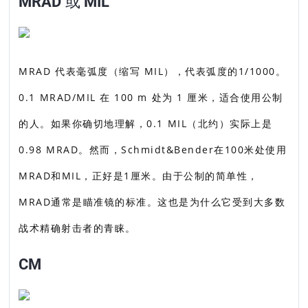
MRAD 或 MIL
MRAD 代表毫弧度（缩写 MIL），代表弧度的1/1000。
0.1 MRAD/MIL 在 100 m 处为 1 厘米，适合使用公制
的人。如果你确切地理解，0.1 MIL（北约）实际上是
0.98 MRAD。然而，Schmidt&Bender在100米处使用
MRAD和MIL，正好是1厘米。由于公制的简单性，
MRAD通常是瞄准镜的标准。这也是为什么它受到大多数
战术精确射击者的青睐。
CM