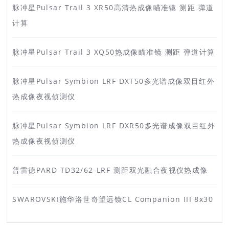
脉冲星Pulsar Trail 3 XR50高清热成像瞄准镜 测距 弹道
计算
脉冲星Pulsar Trail 3 XQ50热成像瞄准镜 测距 弹道计算
脉冲星Pulsar Symbion LRF DXT50多光谱成像双目红外
热成像夜视侦测仪
脉冲星Pulsar Symbion LRF DXR50多光谱成像双目红外
热成像夜视侦测仪
普雷德PARD TD32/62-LRF 测距双光融合夜视仪热成像
SWAROVSKI施华洛世奇望远镜CL Companion III 8x30