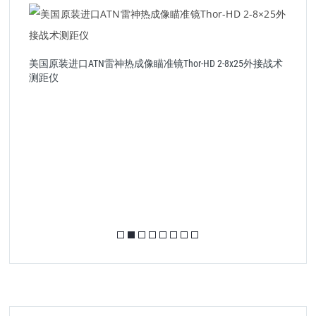
美国原装进口ATN雷神热成像瞄准镜Thor-HD 2-8x25外接战术
测距仪