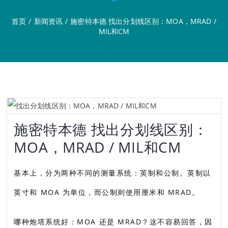
首页
/
新闻资讯
/
施密特本德 找出分划线区别：MOA，MRAD /
MIL和CM
施密特本德 找出分划线区别：
MOA，MRAD / MIL和CM
基本上，分为两种不同的测量系统：英制和公制。英制以
英寸和 MOA 为单位，而公制则使用厘米和 MRAD。
哪种炮塔系统好：MOA 还是 MRAD？这不容易回答，因