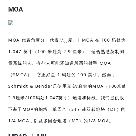
MOA
1
MOA 代表角度分，代表
/
度。1 MOA 在 100 码处为
60
1.047 英寸（100 米处为 2.9 厘米），适合熟悉英制测
量系统的人。有些人可能还知道所谓的射手 MOA
（SMOA），它正好是 1 码处的 100 英寸。然而，
Schmidt & Bender只使用真实/真实的MOA（100米处
2.9厘米/100码处1.047英寸）炮塔和标线。我们提供以
下基于MOA的炮塔：单回合（ST）或双转炮塔（DT）的
1/4 MOA，以及多回合炮塔（MT）的1/8 MOA。