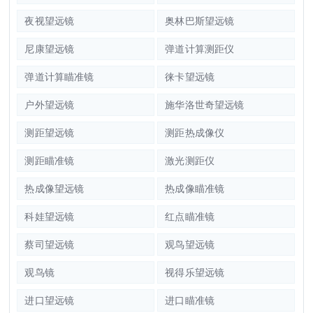
夜视望远镜
奥林巴斯望远镜
尼康望远镜
弹道计算测距仪
弹道计算瞄准镜
徕卡望远镜
户外望远镜
施华洛世奇望远镜
测距望远镜
测距热成像仪
测距瞄准镜
激光测距仪
热成像望远镜
热成像瞄准镜
科娃望远镜
红点瞄准镜
蔡司望远镜
观鸟望远镜
观鸟镜
视得乐望远镜
进口望远镜
进口瞄准镜